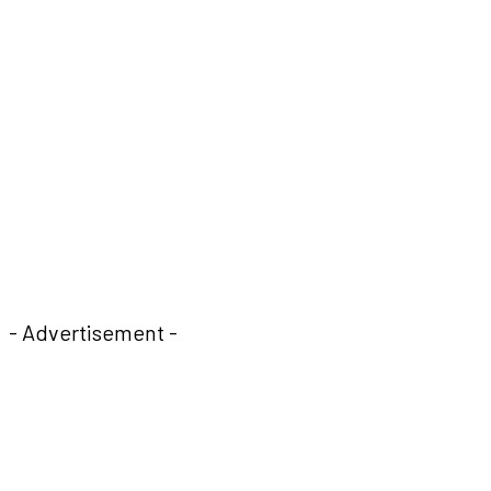
- Advertisement -