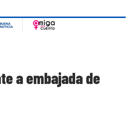
nte a embajada de