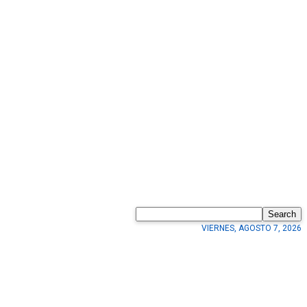
Search
VIERNES, AGOSTO 7, 2026