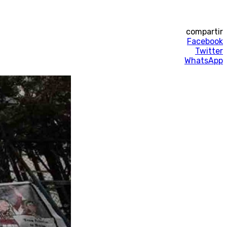
compartir
Facebook
Twitter
WhatsApp