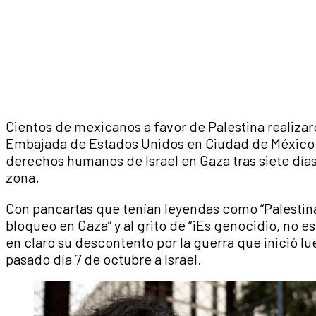
Cientos de mexicanos a favor de Palestina realizar
Embajada de Estados Unidos en Ciudad de México p
derechos humanos de Israel en Gaza tras siete días
zona.
Con pancartas que tenían leyendas como “Palestina 
bloqueo en Gaza” y al grito de “¡Es genocidio, no 
en claro su descontento por la guerra que inició l
pasado día 7 de octubre a Israel.