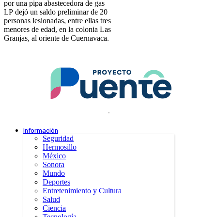
por una pipa abastecedora de gas
LP dejó un saldo preliminar de 20
personas lesionadas, entre ellas tres
menores de edad, en la colonia Las
Granjas, al oriente de Cuernavaca.
.
Información
Seguridad
Hermosillo
México
Sonora
Mundo
Deportes
Entretenimiento y Cultura
Salud
Ciencia
Tecnología