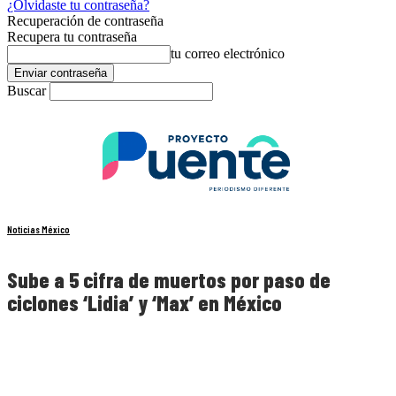
¿Olvidaste tu contraseña?
Recuperación de contraseña
Recupera tu contraseña
tu correo electrónico
Buscar
Noticias México
Sube a 5 cifra de muertos por paso de
ciclones ‘Lidia’ y ‘Max’ en México