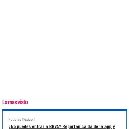
Lo más visto
Noticias México
¿No puedes entrar a BBVA? Reportan caída de la app y