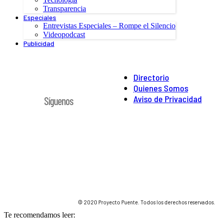
Transparencia
Especiales
Entrevistas Especiales – Rompe el Silencio
Videopodcast
Publicidad
Directorio
Quienes Somos
Aviso de Privacidad
Síguenos
© 2020 Proyecto Puente. Todos los derechos reservados.
Te recomendamos leer: