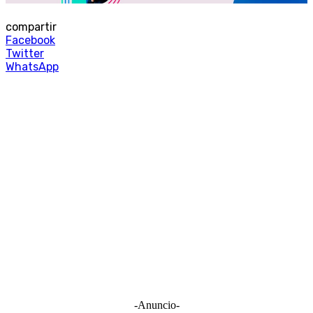
compartir
Facebook
Twitter
WhatsApp
-Anuncio-