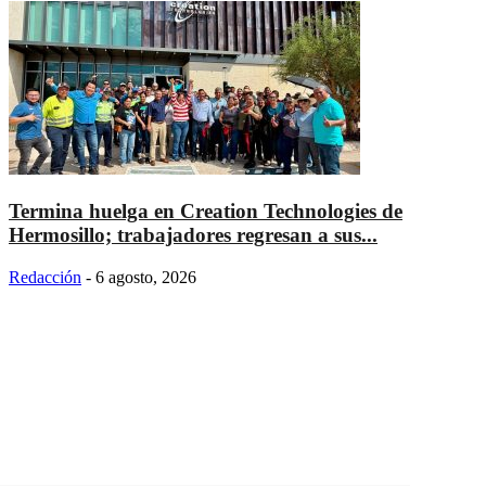
Termina huelga en Creation Technologies de
Hermosillo; trabajadores regresan a sus...
Redacción
-
6 agosto, 2026