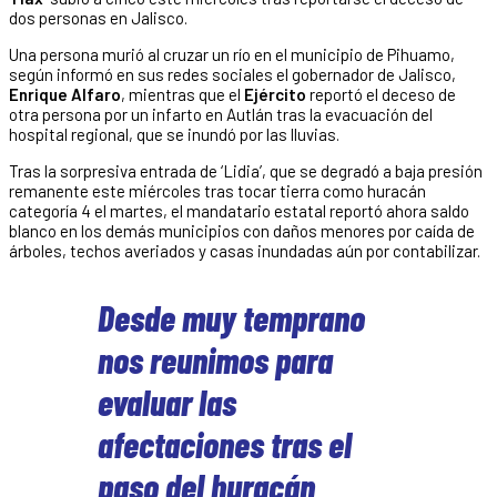
dos personas en Jalisco.
Una persona murió al cruzar un río en el municipio de Pihuamo,
según informó en sus redes sociales el gobernador de Jalisco,
Enrique Alfaro
, mientras que el
Ejército
reportó el deceso de
otra persona por un infarto en Autlán tras la evacuación del
hospital regional, que se inundó por las lluvias.
Tras la sorpresiva entrada de ‘Lidia’, que se degradó a baja presión
remanente este miércoles tras tocar tierra como huracán
categoría 4 el martes, el mandatario estatal reportó ahora saldo
blanco en los demás municipios con daños menores por caída de
árboles, techos averiados y casas inundadas aún por contabilizar.
Desde muy temprano
nos reunimos para
evaluar las
afectaciones tras el
paso del huracán