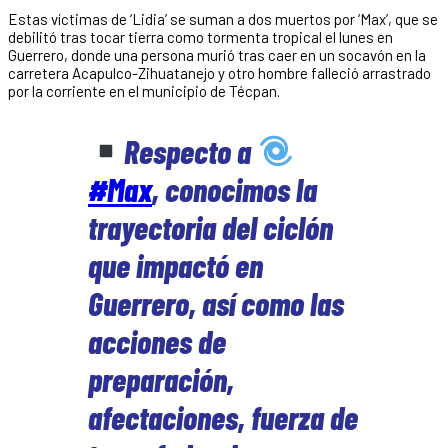
Estas víctimas de ‘Lidia’ se suman a dos muertos por ‘Max’, que se
debilitó tras tocar tierra como tormenta tropical el lunes en
Guerrero, donde una persona murió tras caer en un socavón en la
carretera Acapulco-Zihuatanejo y otro hombre falleció arrastrado
por la corriente en el municipio de Técpan.
Respecto a
#Max
, conocimos la
trayectoria del ciclón
que impactó en
Guerrero, así como las
acciones de
preparación,
afectaciones, fuerza de