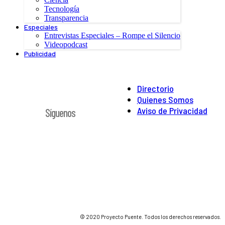
Tecnología
Transparencia
Especiales
Entrevistas Especiales – Rompe el Silencio
Videopodcast
Publicidad
Directorio
Quienes Somos
Aviso de Privacidad
Síguenos
© 2020 Proyecto Puente. Todos los derechos reservados.