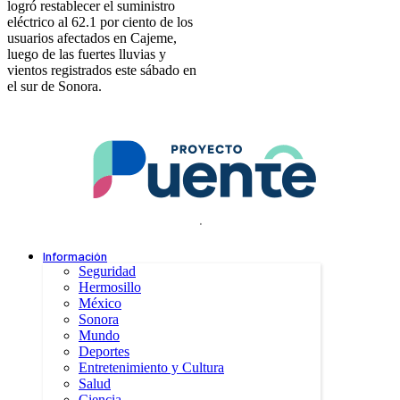
logró restablecer el suministro
eléctrico al 62.1 por ciento de los
usuarios afectados en Cajeme,
luego de las fuertes lluvias y
vientos registrados este sábado en
el sur de Sonora.
.
Información
Seguridad
Hermosillo
México
Sonora
Mundo
Deportes
Entretenimiento y Cultura
Salud
Ciencia