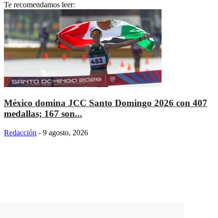
Te recomendamos leer:
México domina JCC Santo Domingo 2026 con 407
medallas; 167 son...
Redacción
-
9 agosto, 2026