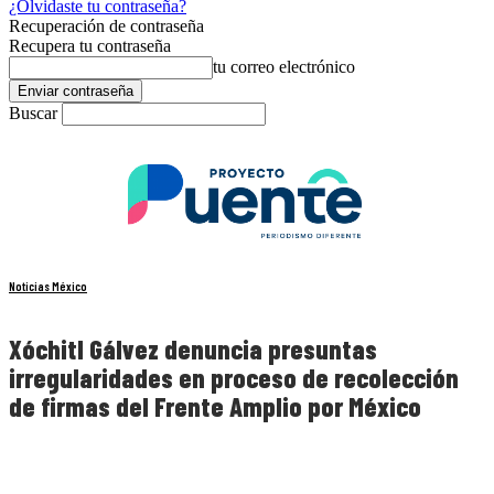
¿Olvidaste tu contraseña?
Recuperación de contraseña
Recupera tu contraseña
tu correo electrónico
Buscar
Noticias México
Xóchitl Gálvez denuncia presuntas
irregularidades en proceso de recolección
de firmas del Frente Amplio por México