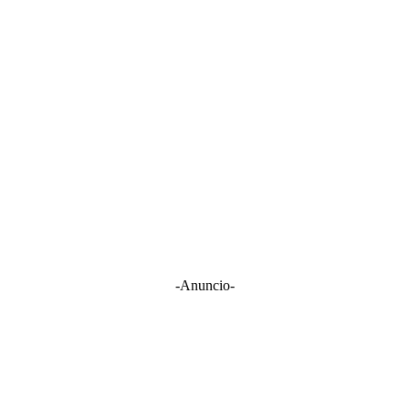
-Anuncio-