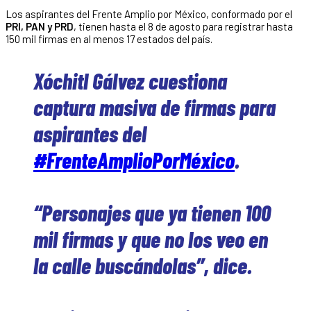
Los aspirantes del Frente Amplio por México, conformado por el
PRI, PAN y PRD
, tienen hasta el 8 de agosto para registrar hasta
150 mil firmas en al menos 17 estados del país.
Xóchitl Gálvez cuestiona
captura masiva de firmas para
aspirantes del
#FrenteAmplioPorMéxico
.
“Personajes que ya tienen 100
mil firmas y que no los veo en
la calle buscándolas”, dice.