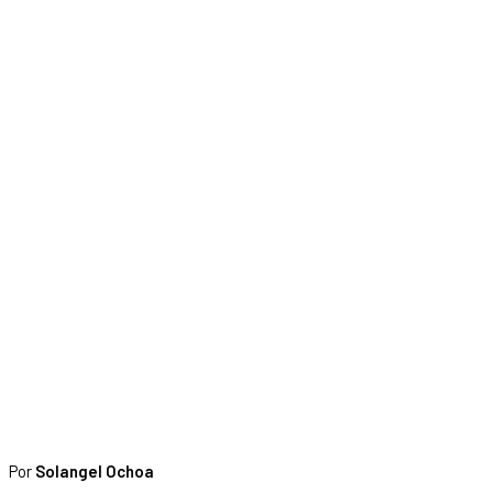
Por
Solangel Ochoa