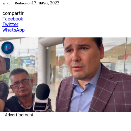
17 mayo, 2023
▲ Por
Redacción
compartir
Facebook
Twitter
WhatsApp
- Advertisement -