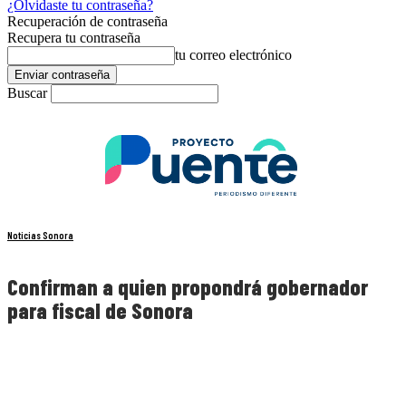
¿Olvidaste tu contraseña?
Recuperación de contraseña
Recupera tu contraseña
tu correo electrónico
Buscar
Noticias Sonora
Confirman a quien propondrá gobernador
para fiscal de Sonora