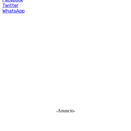
Twitter
WhatsApp
-Anuncio-