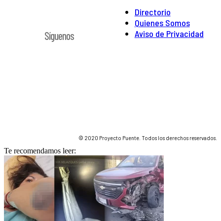
Directorio
Quienes Somos
Aviso de Privacidad
Síguenos
© 2020 Proyecto Puente. Todos los derechos reservados.
Te recomendamos leer: