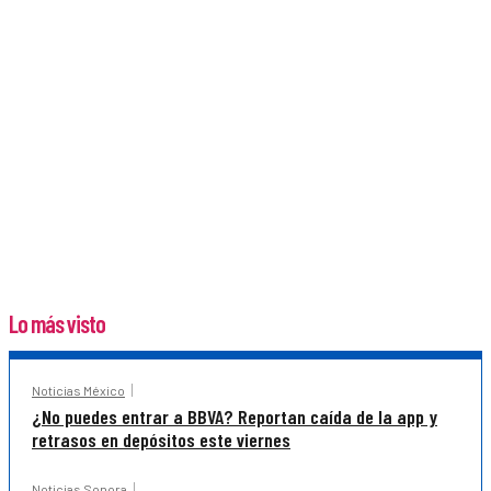
Lo más visto
Noticias México
¿No puedes entrar a BBVA? Reportan caída de la app y
retrasos en depósitos este viernes
Noticias Sonora