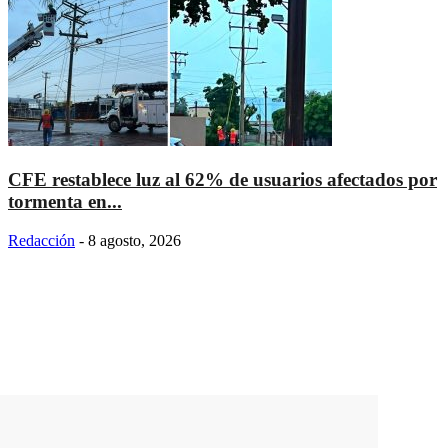
CFE restablece luz al 62% de usuarios afectados por
tormenta en...
Redacción
-
8 agosto, 2026