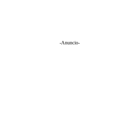
-Anuncio-