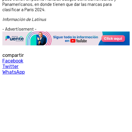
Panamericanos, en donde tienen que dar las marcas para
clasificar a París 2024.
Información de Latinus
- Advertisement -
compartir
Facebook
Twitter
WhatsApp