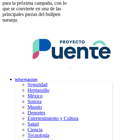
para la próxima campaña, con lo
que se convierte en una de las
principales piezas del bullpen
naranja.
.
Información
Seguridad
Hermosillo
México
Sonora
Mundo
Deportes
Entretenimiento y Cultura
Salud
Ciencia
Tecnología