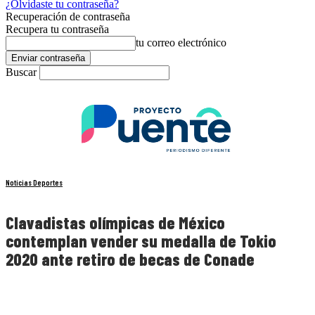
¿Olvidaste tu contraseña?
Recuperación de contraseña
Recupera tu contraseña
tu correo electrónico
Buscar
Noticias Deportes
Clavadistas olímpicas de México
contemplan vender su medalla de Tokio
2020 ante retiro de becas de Conade