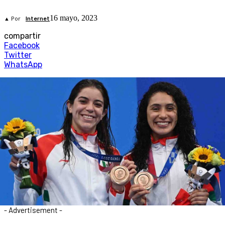
16 mayo, 2023
▲ Por
Internet
compartir
Facebook
Twitter
WhatsApp
- Advertisement -