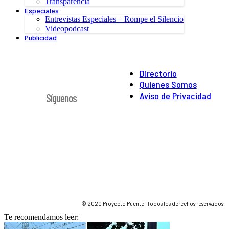
Transparencia
Especiales
Entrevistas Especiales – Rompe el Silencio
Videopodcast
Publicidad
Directorio
Quienes Somos
Aviso de Privacidad
Síguenos
© 2020 Proyecto Puente. Todos los derechos reservados.
Te recomendamos leer: