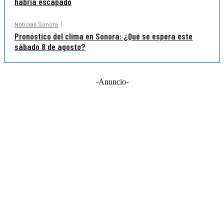
habría escapado
Noticias Sonora
Pronóstico del clima en Sonora: ¿Qué se espera este
sábado 8 de agosto?
-Anuncio-