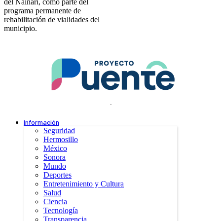
del Náinari, como parte del
programa permanente de
rehabilitación de vialidades del
municipio.
.
Información
Seguridad
Hermosillo
México
Sonora
Mundo
Deportes
Entretenimiento y Cultura
Salud
Ciencia
Tecnología
Transparencia