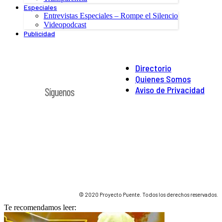
Especiales
Entrevistas Especiales – Rompe el Silencio
Videopodcast
Publicidad
Directorio
Quienes Somos
Aviso de Privacidad
Síguenos
© 2020 Proyecto Puente. Todos los derechos reservados.
Te recomendamos leer: