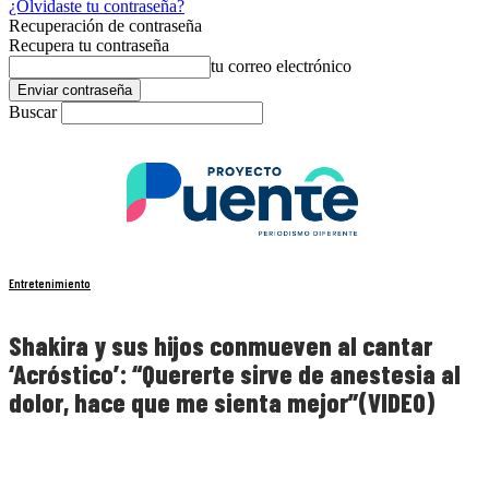
¿Olvidaste tu contraseña?
Recuperación de contraseña
Recupera tu contraseña
tu correo electrónico
Buscar
Entretenimiento
Shakira y sus hijos conmueven al cantar
‘Acróstico’: “Quererte sirve de anestesia al
dolor, hace que me sienta mejor”(VIDEO)