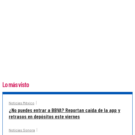
Lo más visto
Noticias México
¿No puedes entrar a BBVA? Reportan caída de la app y
retrasos en depósitos este viernes
Noticias Sonora