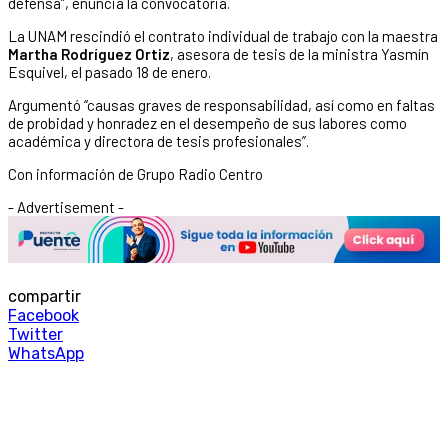
defensa”, enuncia la convocatoria.
La UNAM rescindió el contrato individual de trabajo con la maestra
Martha Rodríguez Ortiz
, asesora de tesis de la ministra Yasmín
Esquivel, el pasado 18 de enero.
Argumentó “causas graves de responsabilidad, así como en faltas
de probidad y honradez en el desempeño de sus labores como
académica y directora de tesis profesionales”.
Con información de Grupo Radio Centro
- Advertisement -
compartir
Facebook
Twitter
WhatsApp