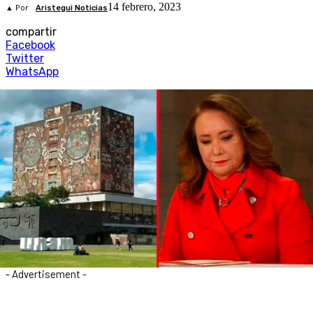
14 febrero, 2023
▲ Por
Aristegui Noticias
compartir
Facebook
Twitter
WhatsApp
- Advertisement -