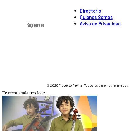
Directorio
Quienes Somos
Aviso de Privacidad
Síguenos
© 2020 Proyecto Puente. Todos los derechos reservados.
Te recomendamos leer: