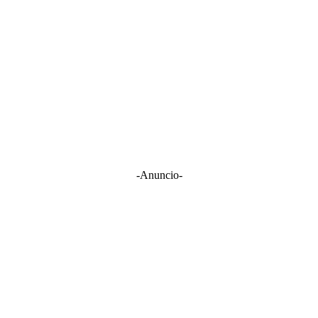
-Anuncio-