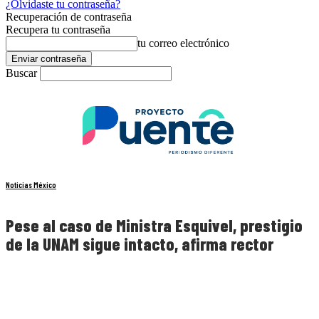
¿Olvidaste tu contraseña?
Recuperación de contraseña
Recupera tu contraseña
tu correo electrónico
Buscar
Noticias México
Pese al caso de Ministra Esquivel, prestigio
de la UNAM sigue intacto, afirma rector