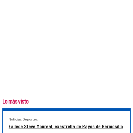
Lo más visto
Noticias Deportes
Fallece Steve Monreal, exestrella de Rayos de Hermosillo