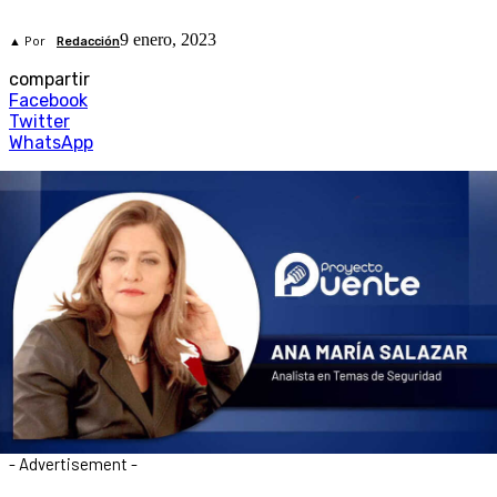
9 enero, 2023
▲ Por
Redacción
compartir
Facebook
Twitter
WhatsApp
- Advertisement -