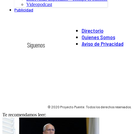
Videopodcast
Publicidad
Directorio
Quienes Somos
Aviso de Privacidad
Síguenos
© 2020 Proyecto Puente. Todos los derechos reservados.
Te recomendamos leer: