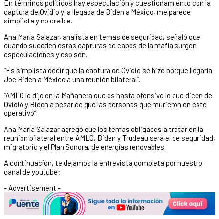
En términos políticos hay especulación y cuestionamiento con la
captura de Ovidio y la llegada de Biden a México, me parece
simplista y no creíble.
Ana María Salazar, analista en temas de seguridad, señaló que
cuando suceden estas capturas de capos de la mafia surgen
especulaciones y eso son.
“Es simplista decir que la captura de Ovidio se hizo porque llegaría
Joe Biden a México a una reunión bilateral”.
“AMLO lo dijo en la Mañanera que es hasta ofensivo lo que dicen de
Ovidio y Biden a pesar de que las personas que murieron en este
operativo”.
Ana María Salazar agregó que los temas obligados a tratar en la
reunión bilateral entre AMLO, Biden y Trudeau será el de seguridad,
migratorio y el Plan Sonora, de energías renovables.
A continuación, te dejamos la entrevista completa por nuestro
canal de youtube:
- Advertisement -