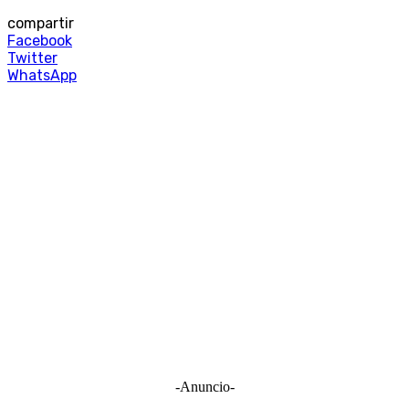
compartir
Facebook
Twitter
WhatsApp
-Anuncio-