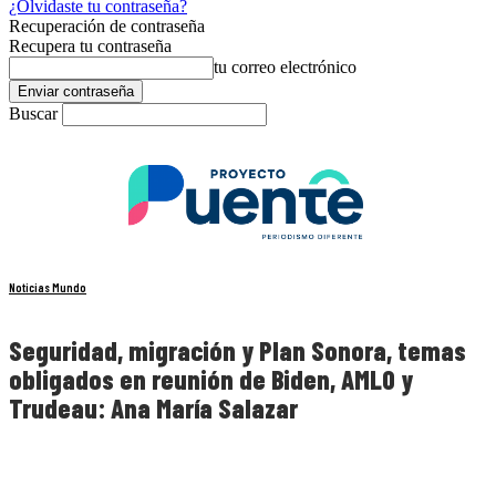
¿Olvidaste tu contraseña?
Recuperación de contraseña
Recupera tu contraseña
tu correo electrónico
Buscar
Noticias Mundo
Seguridad, migración y Plan Sonora, temas
obligados en reunión de Biden, AMLO y
Trudeau: Ana María Salazar