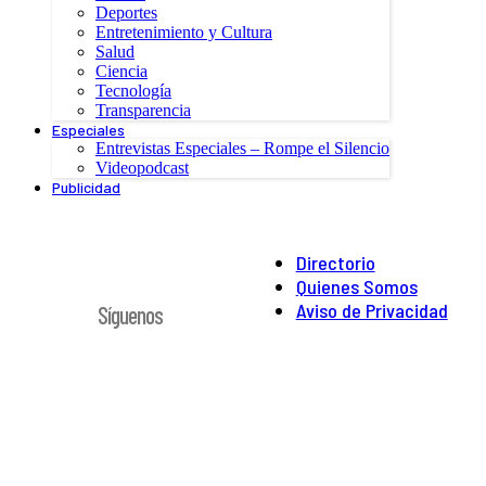
Deportes
Entretenimiento y Cultura
Salud
Ciencia
Tecnología
Transparencia
Especiales
Entrevistas Especiales – Rompe el Silencio
Videopodcast
Publicidad
Directorio
Quienes Somos
Aviso de Privacidad
Síguenos