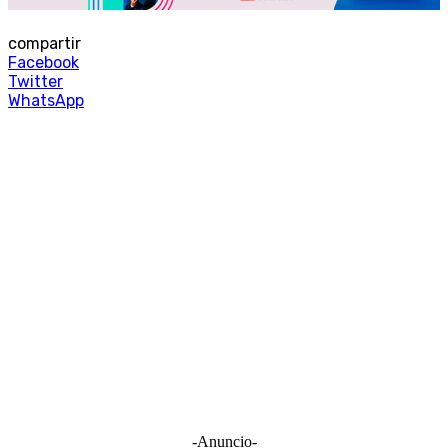
compartir
Facebook
Twitter
WhatsApp
-Anuncio-