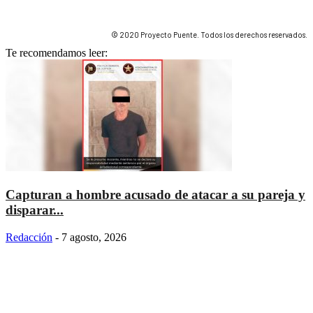
© 2020 Proyecto Puente. Todos los derechos reservados.
Te recomendamos leer:
Capturan a hombre acusado de atacar a su pareja y
disparar...
Redacción
-
7 agosto, 2026