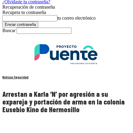
¿Olvidaste tu contraseña?
Recuperación de contraseña
Recupera tu contraseña
tu correo electrónico
Buscar
Noticias Seguridad
Arrestan a Karla ‘N’ por agresión a su
expareja y portación de arma en la colonia
Eusebio Kino de Hermosillo