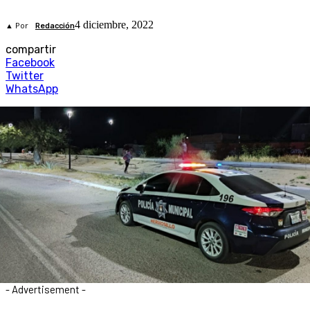
4 diciembre, 2022
▲ Por
Redacción
compartir
Facebook
Twitter
WhatsApp
- Advertisement -