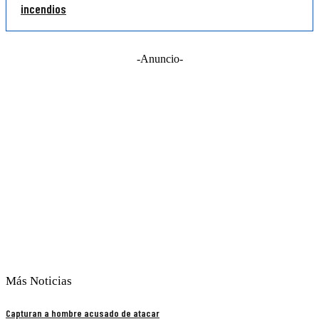
incendios
-Anuncio-
Más Noticias
Capturan a hombre acusado de atacar