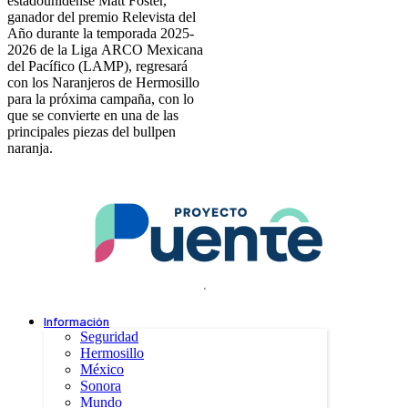
estadounidense Matt Foster,
ganador del premio Relevista del
Año durante la temporada 2025-
2026 de la Liga ARCO Mexicana
del Pacífico (LAMP), regresará
con los Naranjeros de Hermosillo
para la próxima campaña, con lo
que se convierte en una de las
principales piezas del bullpen
naranja.
.
Información
Seguridad
Hermosillo
México
Sonora
Mundo