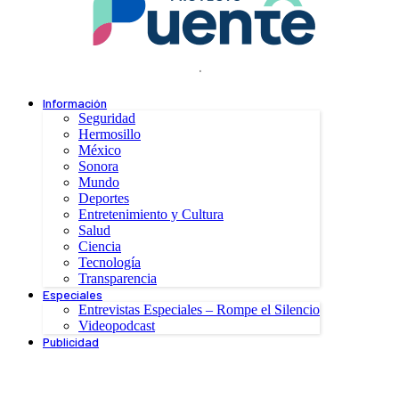
.
Información
Seguridad
Hermosillo
México
Sonora
Mundo
Deportes
Entretenimiento y Cultura
Salud
Ciencia
Tecnología
Transparencia
Especiales
Entrevistas Especiales – Rompe el Silencio
Videopodcast
Publicidad