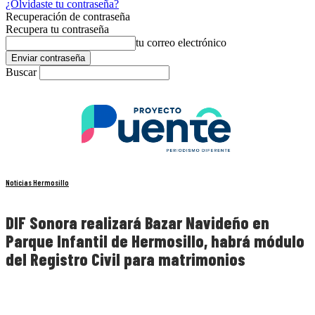
¿Olvidaste tu contraseña?
Recuperación de contraseña
Recupera tu contraseña
tu correo electrónico
Buscar
Noticias Hermosillo
DIF Sonora realizará Bazar Navideño en
Parque Infantil de Hermosillo, habrá módulo
del Registro Civil para matrimonios