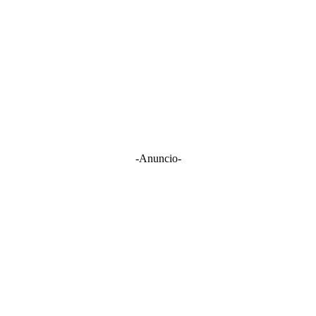
-Anuncio-