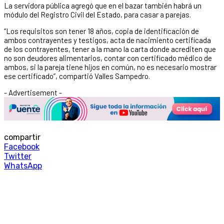
La servidora pública agregó que en el bazar también habrá un
módulo del Registro Civil del Estado, para casar a parejas.
“Los requisitos son tener 18 años, copia de identificación de
ambos contrayentes y testigos, acta de nacimiento certificada
de los contrayentes, tener a la mano la carta donde acrediten que
no son deudores alimentarios, contar con certificado médico de
ambos, si la pareja tiene hijos en común, no es necesario mostrar
ese certificado”, compartió Valles Sampedro.
- Advertisement -
compartir
Facebook
Twitter
WhatsApp