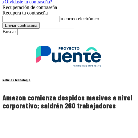
¿Olvidaste tu contraseña?
Recuperación de contraseña
Recupera tu contraseña
tu correo electrónico
Buscar
Noticias Tecnología
Amazon comienza despidos masivos a nivel
corporativo; saldrán 260 trabajadores