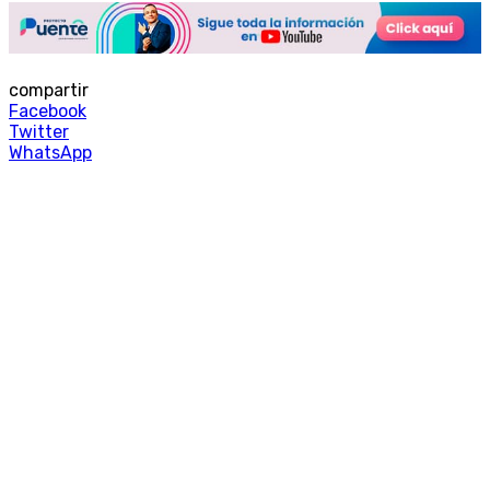
compartir
Facebook
Twitter
WhatsApp