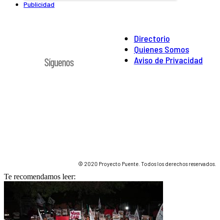
Publicidad
Directorio
Quienes Somos
Aviso de Privacidad
Síguenos
© 2020 Proyecto Puente. Todos los derechos reservados.
Te recomendamos leer: