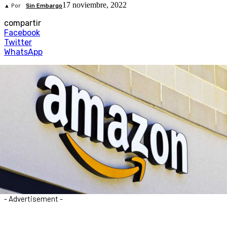
17 noviembre, 2022
▲ Por
Sin Embargo
compartir
Facebook
Twitter
WhatsApp
- Advertisement -