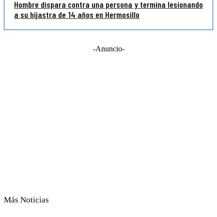
Hombre dispara contra una persona y termina lesionando
a su hijastra de 14 años en Hermosillo
-Anuncio-
Más Noticias