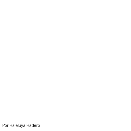
Por Haleluya Hadero