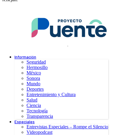
.
Información
Seguridad
Hermosillo
México
Sonora
Mundo
Deportes
Entretenimiento y Cultura
Salud
Ciencia
Tecnología
Transparencia
Especiales
Entrevistas Especiales – Rompe el Silencio
Videopodcast