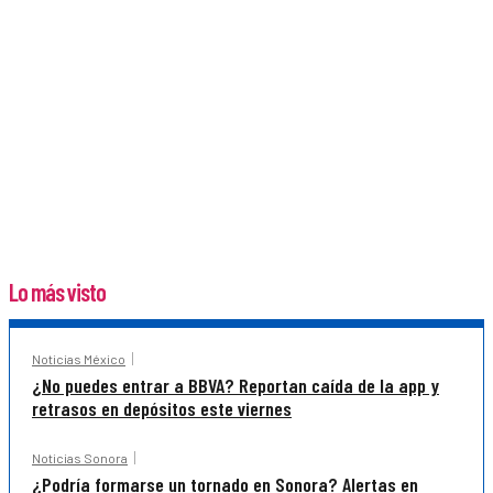
Lo más visto
Noticias México
¿No puedes entrar a BBVA? Reportan caída de la app y
retrasos en depósitos este viernes
Noticias Sonora
¿Podría formarse un tornado en Sonora? Alertas en