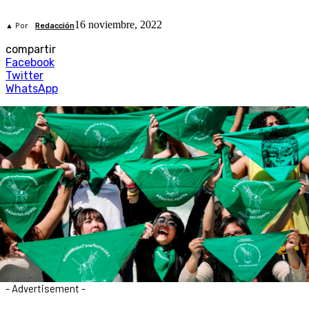
16 noviembre, 2022
▲ Por
Redacción
compartir
Facebook
Twitter
WhatsApp
- Advertisement -