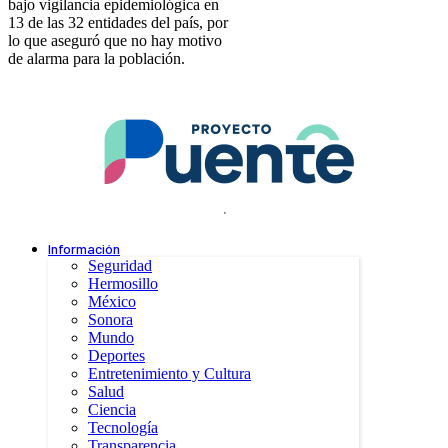
bajo vigilancia epidemiológica en
13 de las 32 entidades del país, por
lo que aseguró que no hay motivo
de alarma para la población.
.
Información
Seguridad
Hermosillo
México
Sonora
Mundo
Deportes
Entretenimiento y Cultura
Salud
Ciencia
Tecnología
Transparencia