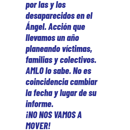
por las y los
desaparecidos en el
Ángel. Acción que
llevamos un año
planeando víctimas,
familias y colectivos.
AMLO lo sabe. No es
coincidencia cambiar
la fecha y lugar de su
informe.
¡NO NOS VAMOS A
MOVER!