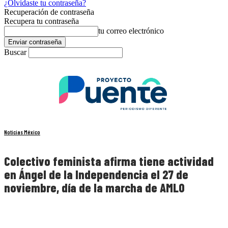
¿Olvidaste tu contraseña?
Recuperación de contraseña
Recupera tu contraseña
tu correo electrónico
Buscar
Noticias México
Colectivo feminista afirma tiene actividad
en Ángel de la Independencia el 27 de
noviembre, día de la marcha de AMLO