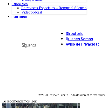
Especiales
Entrevistas Especiales – Rompe el Silencio
Videopodcast
Publicidad
Directorio
Quienes Somos
Aviso de Privacidad
Síguenos
© 2020 Proyecto Puente. Todos los derechos reservados.
Te recomendamos leer: