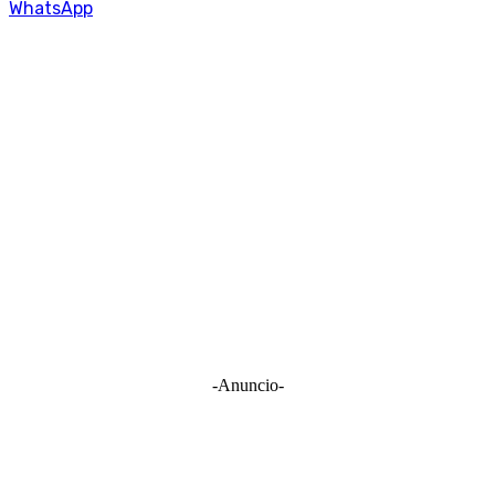
WhatsApp
-Anuncio-