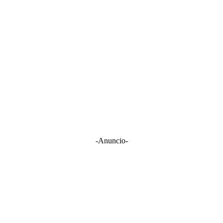
-Anuncio-