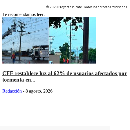
© 2020 Proyecto Puente. Todos los derechos reservados.
Te recomendamos leer:
CFE restablece luz al 62% de usuarios afectados por
tormenta en...
Redacción
-
8 agosto, 2026