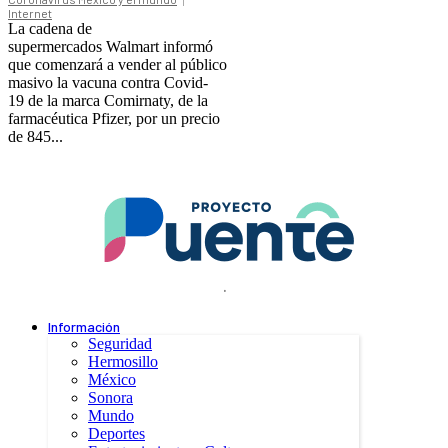
Internet
La cadena de
supermercados Walmart informó
que comenzará a vender al público
masivo la vacuna contra Covid-
19 de la marca Comirnaty, de la
farmacéutica Pfizer, por un precio
de 845...
.
Información
Seguridad
Hermosillo
México
Sonora
Mundo
Deportes