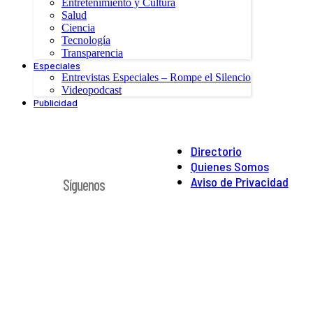
Entretenimiento y Cultura
Salud
Ciencia
Tecnología
Transparencia
Especiales
Entrevistas Especiales – Rompe el Silencio
Videopodcast
Publicidad
Directorio
Quienes Somos
Aviso de Privacidad
Síguenos