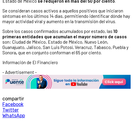
Estado de México
se redujeron en más del 50 por ciento
.
Se consideran casos activos a aquellos positivos que iniciaron
síntomas en los últimos 14 días, permitiendo identificar dónde hay
mayor actividad viral y aumento en la transmisión del virus.
Sobre los casos confirmados acumulados por estado, las
10
primeras entidades que acumulan el mayor número de casos
son: Ciudad de México, Estado de México, Nuevo León,
Guanajuato, Jalisco, San Luis Potosí, Veracruz, Tabasco, Puebla y
Sonora
,
que en conjunto conforman el 65 por ciento.
Información de El Financiero
- Advertisement -
compartir
Facebook
Twitter
WhatsApp