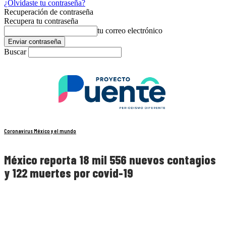
¿Olvidaste tu contraseña?
Recuperación de contraseña
Recupera tu contraseña
tu correo electrónico
Buscar
Coronavirus México y el mundo
México reporta 18 mil 556 nuevos contagios
y 122 muertes por covid-19