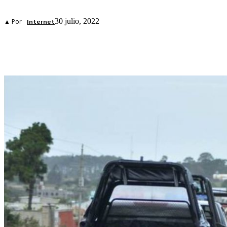
30 julio, 2022
▲ Por
Internet