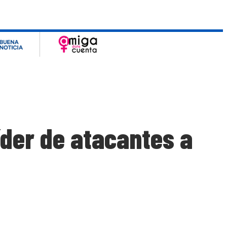
íder de atacantes a