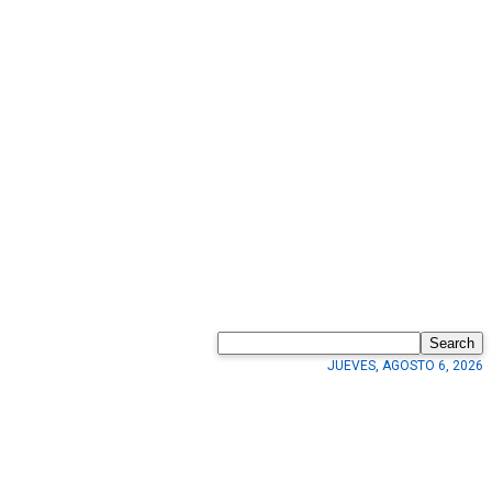
Search
JUEVES, AGOSTO 6, 2026