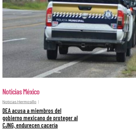
Noticias México
Noticias Hermosillo
DEA acusa a miembros del
gobierno mexicano de proteger al
CJNG, endurecen cacería