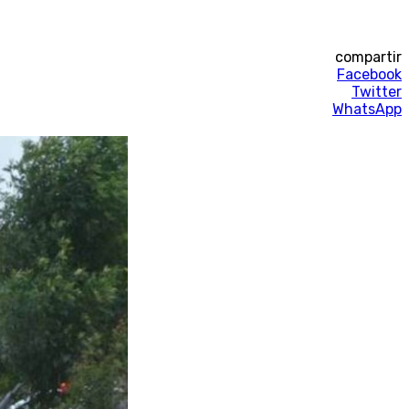
compartir
Facebook
Twitter
WhatsApp