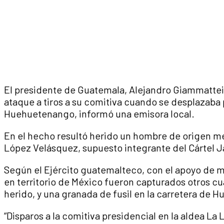
El presidente de Guatemala, Alejandro Giammattei,
ataque a tiros a su comitiva cuando se desplazaba
Huehuetenango, informó una emisora local.
En el hecho resultó herido un hombre de origen m
López Velásquez, supuesto integrante del Cártel 
Según el Ejército guatemalteco, con el apoyo de mi
en territorio de México fueron capturados otros 
herido, y una granada de fusil en la carretera de
“Disparos a la comitiva presidencial en la aldea 