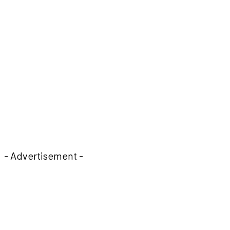
- Advertisement -