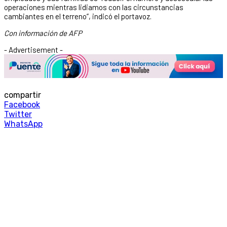
operaciones mientras lidiamos con las circunstancias
cambiantes en el terreno”, indicó el portavoz.
Con información de AFP
- Advertisement -
compartir
Facebook
Twitter
WhatsApp