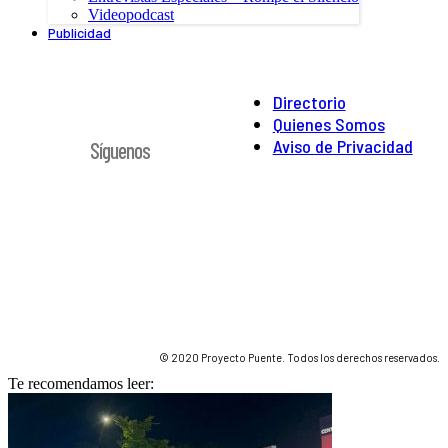
Videopodcast
Publicidad
Directorio
Quienes Somos
Aviso de Privacidad
Síguenos
© 2020 Proyecto Puente. Todos los derechos reservados.
Te recomendamos leer: