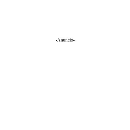
-Anuncio-