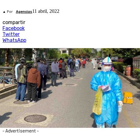
11 abril, 2022
▲ Por
Agencias
compartir
Facebook
Twitter
WhatsApp
- Advertisement -