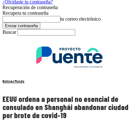
¿Olvidaste tu contraseña?
Recuperación de contraseña
Recupera tu contraseña
tu correo electrónico
Buscar
Noticias Mundo
EEUU ordena a personal no esencial de
consulado en Shanghái abandonar ciudad
por brote de covid-19