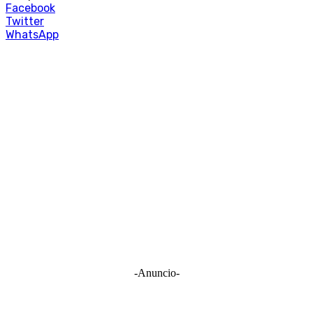
Facebook
Twitter
WhatsApp
-Anuncio-