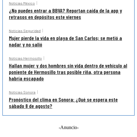
Noticias México
¿No puedes entrar a BBVA? Reportan caída de la app y
retrasos en depósitos este viernes
Noticias Seguridad
Mujer pierde la vida en playa de San Carlos; se metió a
nadar y no salió
Noticias Hermosillo
Hallan mujer y dos hombres sin vida dentro de vehículo al
poniente de Hermosillo tras posible riña, otra persona
habría escapado
Noticias Sonora
Pronóstico del clima en Sonora: ¿Qué se espera este
sábado 8 de agosto?
-Anuncio-