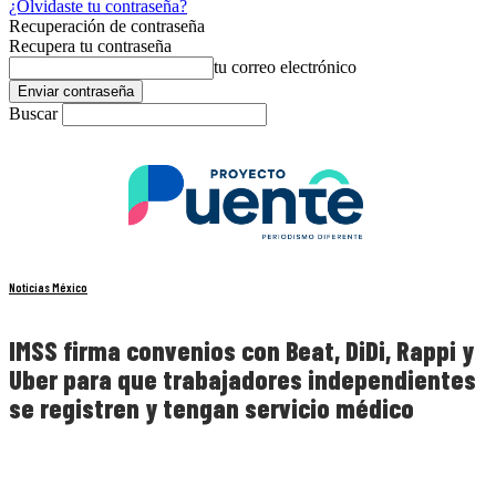
¿Olvidaste tu contraseña?
Recuperación de contraseña
Recupera tu contraseña
tu correo electrónico
Buscar
Noticias México
IMSS firma convenios con Beat, DiDi, Rappi y
Uber para que trabajadores independientes
se registren y tengan servicio médico