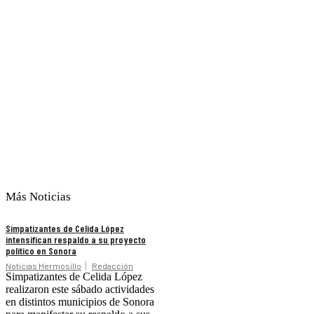
Más Noticias
Simpatizantes de Celida López
intensifican respaldo a su proyecto
político en Sonora
Noticias Hermosillo
Redacción
Simpatizantes de Celida López
realizaron este sábado actividades
en distintos municipios de Sonora