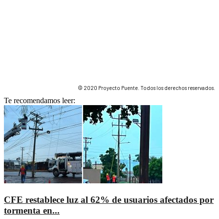
© 2020 Proyecto Puente. Todos los derechos reservados.
Te recomendamos leer:
CFE restablece luz al 62% de usuarios afectados por
tormenta en...