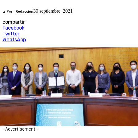
30 septiembre, 2021
▲ Por
Redacción
compartir
Facebook
Twitter
WhatsApp
- Advertisement -