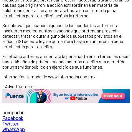
causas que originaron la acción extraordinaria en materia de
salubridad general, se aumentará hasta en un tercio la pena
establecida para tal delito”, señala la reforma.
Se subraya que cuando algunas de las conductas anteriores
involucren medicamentos o vacunas que pretendan prevenir,
detectar, tratar o curar alguno de los supuestos previstos en el
artículo 181 de esta ley, se aumentará hasta en un tercio la pena
establecida para tal delito.
En el caso anterior, aumentará la pena hasta en un tercio; es decir
hasta 45 años de prisión, cuando además el delito sea cometido
por un servidor público en ejercicio de sus funciones.
Información tomada de www.informador.com.mx
- Advertisement -
compartir
Facebook
Twitter
WhatsApp