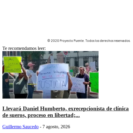
© 2020 Proyecto Puente. Todos los derechos reservados.
Te recomendamos leer:
Llevará Daniel Humberto, exrecepcionista de clínica
de sueros, proceso en libertad;...
Guillermo Saucedo
-
7 agosto, 2026