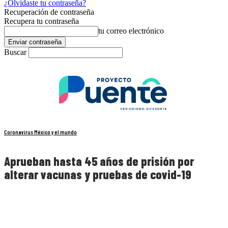
¿Olvidaste tu contraseña?
Recuperación de contraseña
Recupera tu contraseña
tu correo electrónico
Buscar
Coronavirus México y el mundo
Aprueban hasta 45 años de prisión por
alterar vacunas y pruebas de covid-19