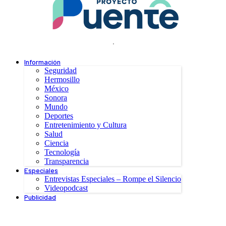
.
Información
Seguridad
Hermosillo
México
Sonora
Mundo
Deportes
Entretenimiento y Cultura
Salud
Ciencia
Tecnología
Transparencia
Especiales
Entrevistas Especiales – Rompe el Silencio
Videopodcast
Publicidad