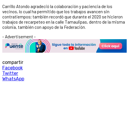
Carrillo Atondo agradeció la colaboración y paciencia de los
vecinos, lo cual ha permitido que los trabajos avancen sin
contratiempos; también recordó que durante el 2020 se hicieron
trabajos de recarpeteo en la calle Tamaulipas, dentro de la misma
colonia, también con apoyo de la Federación.
- Advertisement -
compartir
Facebook
Twitter
WhatsApp