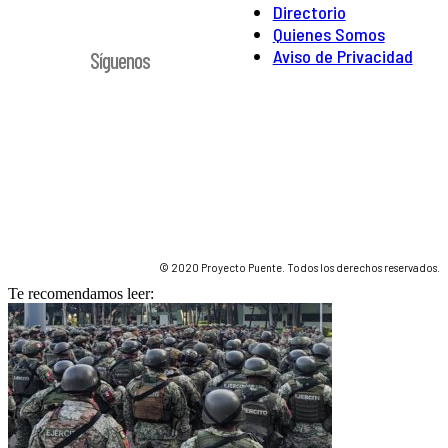
Directorio
Quienes Somos
Aviso de Privacidad
Síguenos
© 2020 Proyecto Puente. Todos los derechos reservados.
Te recomendamos leer: