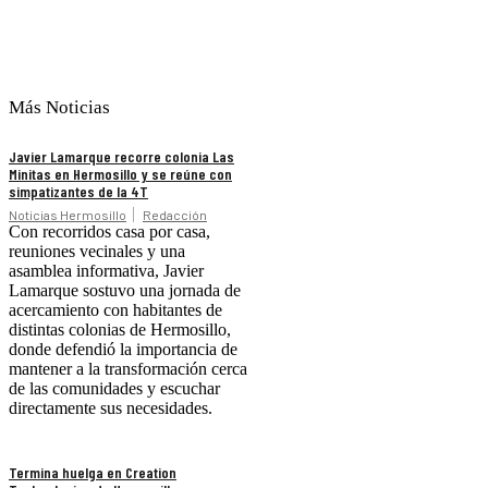
Más Noticias
Javier Lamarque recorre colonia Las
Minitas en Hermosillo y se reúne con
simpatizantes de la 4T
Noticias Hermosillo
Redacción
Con recorridos casa por casa,
reuniones vecinales y una
asamblea informativa, Javier
Lamarque sostuvo una jornada de
acercamiento con habitantes de
distintas colonias de Hermosillo,
donde defendió la importancia de
mantener a la transformación cerca
de las comunidades y escuchar
directamente sus necesidades.
Termina huelga en Creation