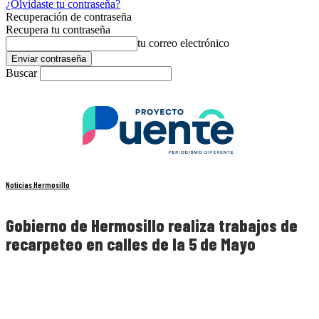
¿Olvidaste tu contraseña?
Recuperación de contraseña
Recupera tu contraseña
tu correo electrónico
Buscar
Noticias Hermosillo
Gobierno de Hermosillo realiza trabajos de
recarpeteo en calles de la 5 de Mayo