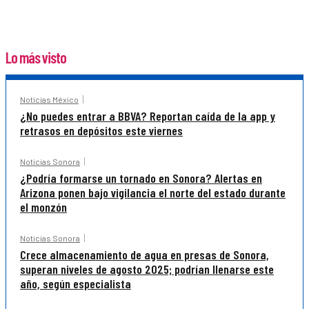
Lo más visto
Noticias México
¿No puedes entrar a BBVA? Reportan caída de la app y
retrasos en depósitos este viernes
Noticias Sonora
¿Podría formarse un tornado en Sonora? Alertas en
Arizona ponen bajo vigilancia el norte del estado durante
el monzón
Noticias Sonora
Crece almacenamiento de agua en presas de Sonora,
superan niveles de agosto 2025; podrían llenarse este
año, según especialista