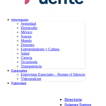
.
Información
Seguridad
Hermosillo
México
Sonora
Mundo
Deportes
Entretenimiento y Cultura
Salud
Ciencia
Tecnología
Transparencia
Especiales
Entrevistas Especiales – Rompe el Silencio
Videopodcast
Publicidad
Directorio
Quienes Somos