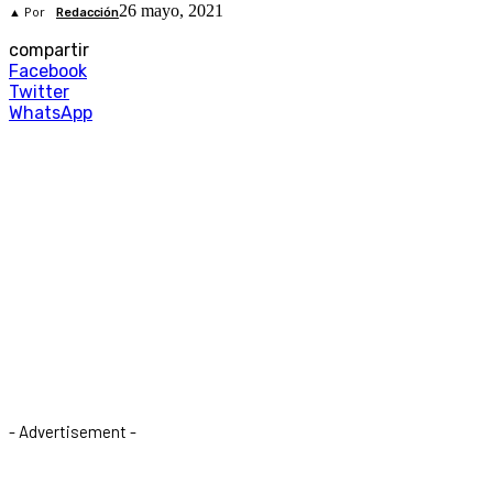
26 mayo, 2021
▲ Por
Redacción
compartir
Facebook
Twitter
WhatsApp
- Advertisement -