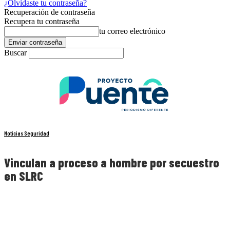
¿Olvidaste tu contraseña?
Recuperación de contraseña
Recupera tu contraseña
tu correo electrónico
Buscar
Noticias Seguridad
Vinculan a proceso a hombre por secuestro
en SLRC