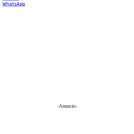
WhatsApp
-Anuncio-