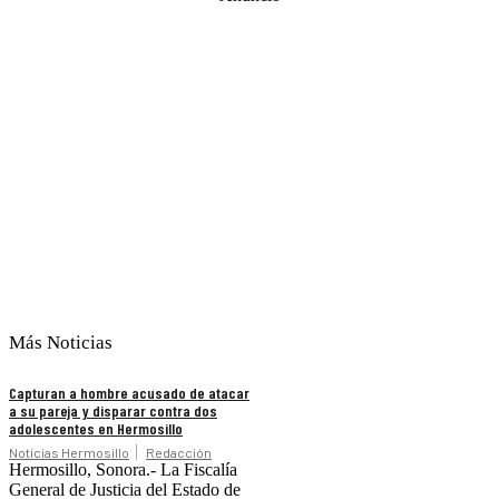
Más Noticias
Capturan a hombre acusado de atacar
a su pareja y disparar contra dos
adolescentes en Hermosillo
Noticias Hermosillo
Redacción
Hermosillo, Sonora.- La Fiscalía
General de Justicia del Estado de