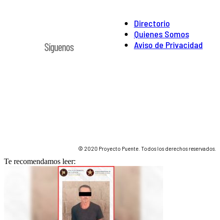
Directorio
Quienes Somos
Aviso de Privacidad
Síguenos
© 2020 Proyecto Puente. Todos los derechos reservados.
Te recomendamos leer: