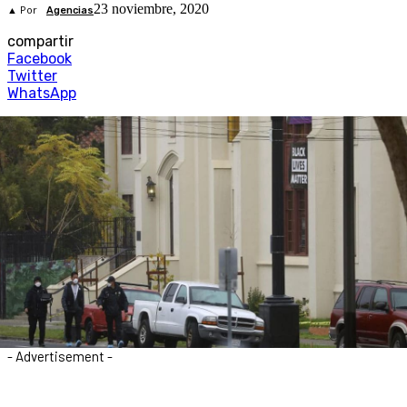
23 noviembre, 2020
▲ Por
Agencias
compartir
Facebook
Twitter
WhatsApp
- Advertisement -