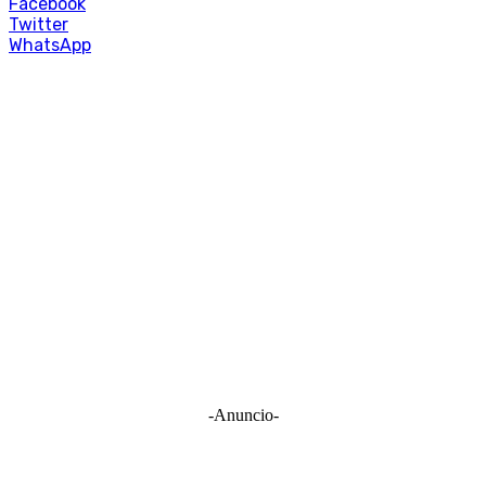
Facebook
Twitter
WhatsApp
-Anuncio-