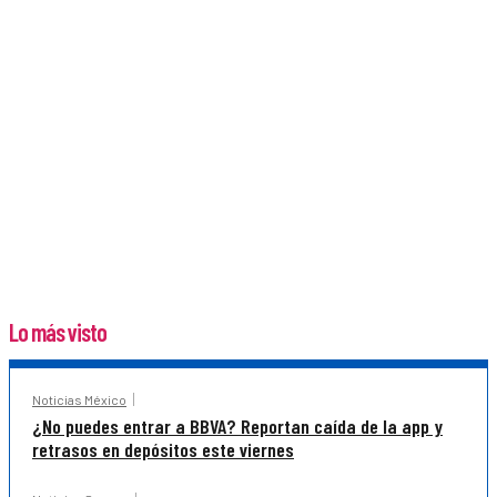
Lo más visto
Noticias México
¿No puedes entrar a BBVA? Reportan caída de la app y
retrasos en depósitos este viernes