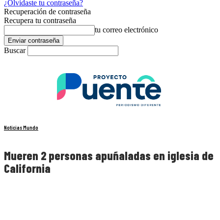
¿Olvidaste tu contraseña?
Recuperación de contraseña
Recupera tu contraseña
tu correo electrónico
Buscar
Noticias Mundo
Mueren 2 personas apuñaladas en iglesia de
California