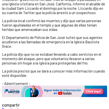
una iglesia cristiana en San José, California, informó el alcalde de
la ciudad Sam Liccardo el domingo por la noche. Liccardo dijo en
su cuenta de Twitter que la policía arrestó a un sospechoso.
La policía local confirmó las muertes y dijo que varias personas
fueron apuñaladas en el templo y que algunas de ellas tenían
heridas que amenazaban sus vidas.
El Departamento de Policía de San José tuiteó que sus agentes
acudieron a las llamadas de emergencia en la Iglesia Bautista
Grace.
La policía dijo que no se estaban llevando a cabo servicios en el
momento del ataque, pero que voluntarios llevaron a varias
personas sin hogar a la iglesia para protegerlas del frío.
La policía precisó que se dará a conocer más información cuando
esté disponible.
- Advertisement -
compartir