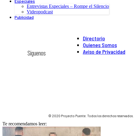
Especiales
Entrevistas Especiales – Rompe el Silencio
Videopodcast
Publicidad
Directorio
Quienes Somos
Aviso de Privacidad
Síguenos
© 2020 Proyecto Puente. Todos los derechos reservados.
Te recomendamos leer: