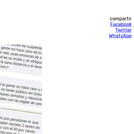
compartir
Facebook
Twitter
WhatsApp