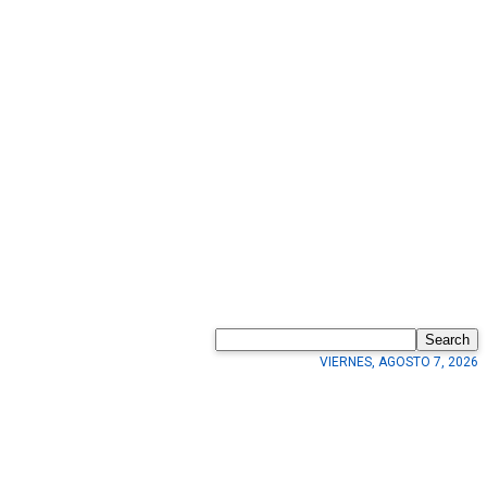
Search
VIERNES, AGOSTO 7, 2026