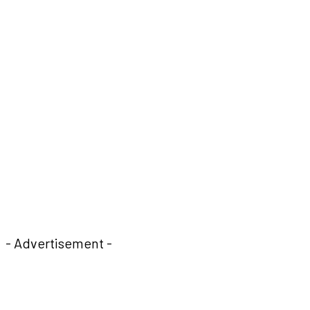
- Advertisement -