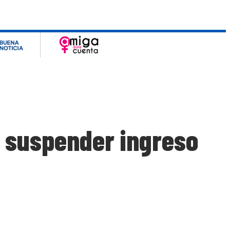
 suspender ingreso