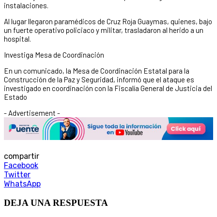
instalaciones.
Al lugar llegaron paramédicos de Cruz Roja Guaymas, quienes, bajo
un fuerte operativo policiaco y militar, trasladaron al herido a un
hospital.
Investiga Mesa de Coordinación
En un comunicado, la Mesa de Coordinación Estatal para la
Construcción de la Paz y Seguridad, informó que el ataque es
investigado en coordinación con la Fiscalía General de Justicia del
Estado
- Advertisement -
compartir
Facebook
Twitter
WhatsApp
DEJA UNA RESPUESTA