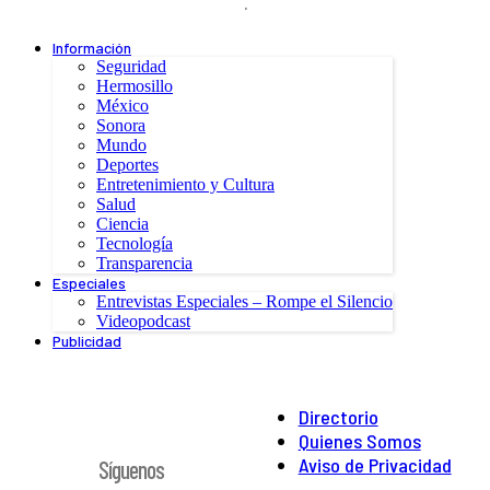
.
Información
Seguridad
Hermosillo
México
Sonora
Mundo
Deportes
Entretenimiento y Cultura
Salud
Ciencia
Tecnología
Transparencia
Especiales
Entrevistas Especiales – Rompe el Silencio
Videopodcast
Publicidad
Directorio
Quienes Somos
Aviso de Privacidad
Síguenos