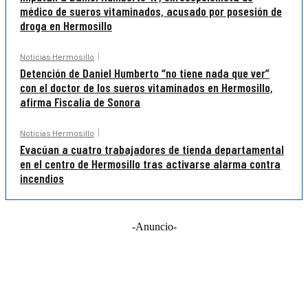
médico de sueros vitaminados, acusado por posesión de
droga en Hermosillo
Noticias Hermosillo
Detención de Daniel Humberto “no tiene nada que ver”
con el doctor de los sueros vitaminados en Hermosillo,
afirma Fiscalía de Sonora
Noticias Hermosillo
Evacúan a cuatro trabajadores de tienda departamental
en el centro de Hermosillo tras activarse alarma contra
incendios
-Anuncio-