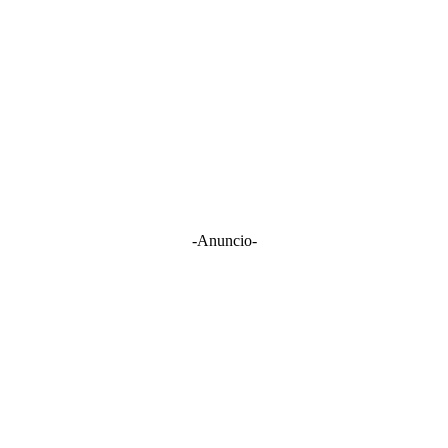
-Anuncio-