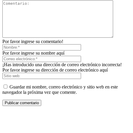
Por favor ingrese su comentario!
Por favor ingrese su nombre aquí
¡Has introducido una dirección de correo electrónico incorrecta!
Por favor ingrese su dirección de correo electrónico aquí
Guardar mi nombre, correo electrónico y sitio web en este
navegador la próxima vez que comente.