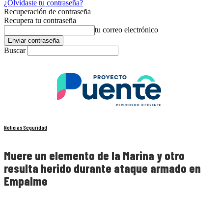
¿Olvidaste tu contraseña?
Recuperación de contraseña
Recupera tu contraseña
tu correo electrónico
Buscar
Noticias Seguridad
Muere un elemento de la Marina y otro
resulta herido durante ataque armado en
Empalme