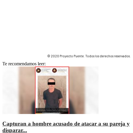
© 2020 Proyecto Puente. Todos los derechos reservados.
Te recomendamos leer:
Capturan a hombre acusado de atacar a su pareja y
disparar...