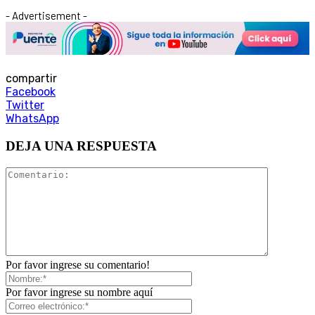
- Advertisement -
compartir
Facebook
Twitter
WhatsApp
DEJA UNA RESPUESTA
Por favor ingrese su comentario!
Por favor ingrese su nombre aquí