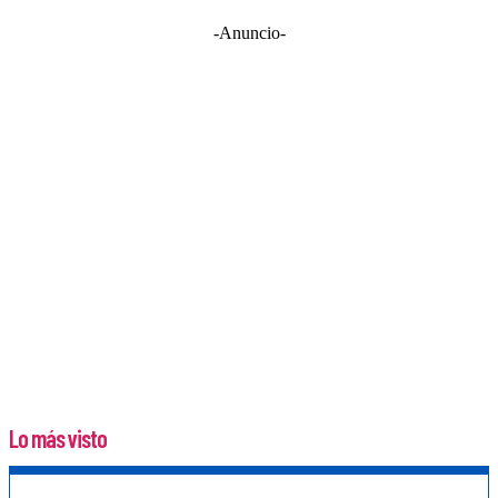
-Anuncio-
Lo más visto