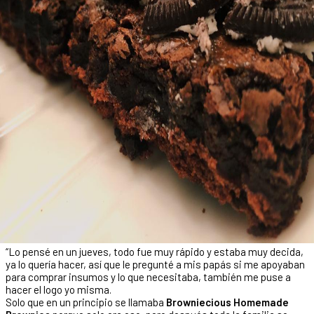
“Lo pensé en un jueves, todo fue muy rápido y estaba muy decida,
ya lo quería hacer, así que le pregunté a mis papás si me apoyaban
para comprar insumos y lo que necesitaba, también me puse a
hacer el logo yo misma.
Solo que en un principio se llamaba
Browniecious Homemade