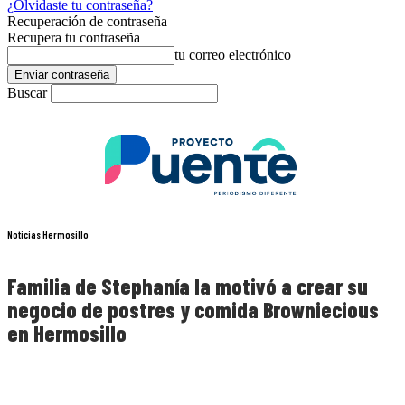
¿Olvidaste tu contraseña?
Recuperación de contraseña
Recupera tu contraseña
tu correo electrónico
Buscar
Noticias Hermosillo
Familia de Stephanía la motivó a crear su
negocio de postres y comida Browniecious
en Hermosillo