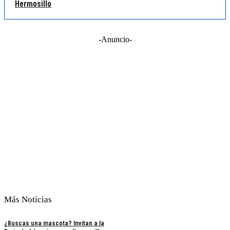
Hermosillo
-Anuncio-
Más Noticias
¿Buscas una mascota? Invitan a la