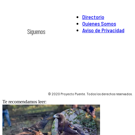
Directorio
Quienes Somos
Aviso de Privacidad
Síguenos
© 2020 Proyecto Puente. Todos los derechos reservados.
Te recomendamos leer: