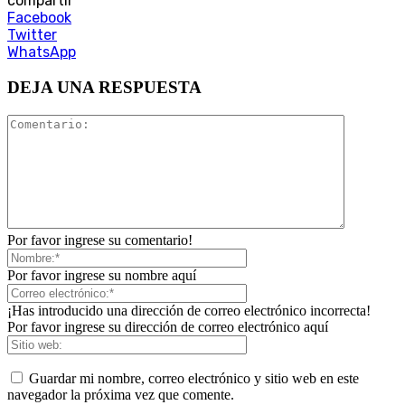
compartir
Facebook
Twitter
WhatsApp
DEJA UNA RESPUESTA
Por favor ingrese su comentario!
Por favor ingrese su nombre aquí
¡Has introducido una dirección de correo electrónico incorrecta!
Por favor ingrese su dirección de correo electrónico aquí
Guardar mi nombre, correo electrónico y sitio web en este
navegador la próxima vez que comente.