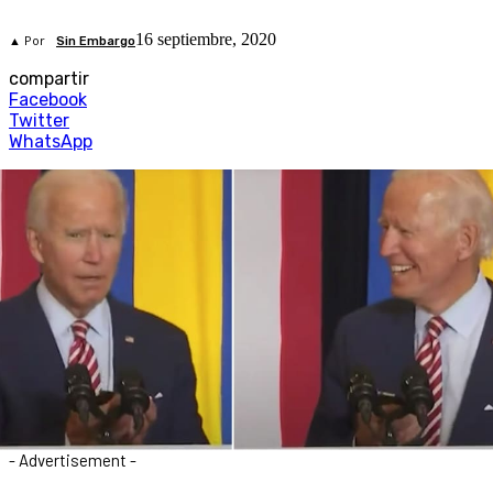
16 septiembre, 2020
▲ Por
Sin Embargo
compartir
Facebook
Twitter
WhatsApp
- Advertisement -