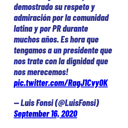
demostrado su respeto y
admiración por la comunidad
latina y por PR durante
muchos años. Es hora que
tengamos a un presidente que
nos trate con la dignidad que
nos merecemos!
pic.twitter.com/RagJ1Cvy0K
— Luis Fonsi (@LuisFonsi)
September 16, 2020