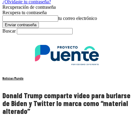
¿Olvidaste tu contraseña?
Recuperación de contraseña
Recupera tu contraseña
tu correo electrónico
Buscar
Noticias Mundo
Donald Trump comparte video para burlarse
de Biden y Twitter lo marca como “material
alterado”