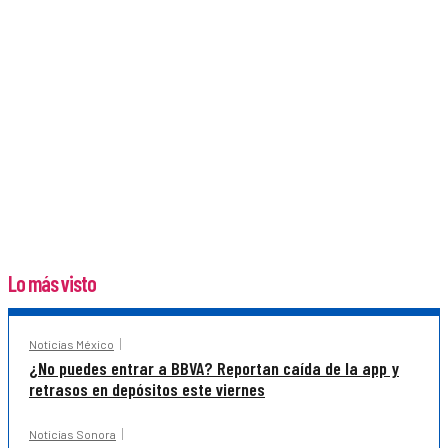
Lo más visto
Noticias México
¿No puedes entrar a BBVA? Reportan caída de la app y
retrasos en depósitos este viernes
Noticias Sonora