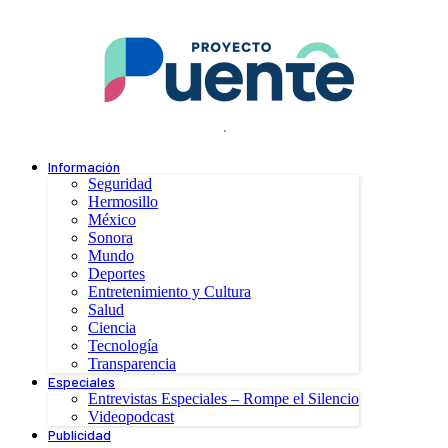
.
Información
Seguridad
Hermosillo
México
Sonora
Mundo
Deportes
Entretenimiento y Cultura
Salud
Ciencia
Tecnología
Transparencia
Especiales
Entrevistas Especiales – Rompe el Silencio
Videopodcast
Publicidad