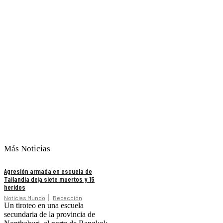
Más Noticias
Agresión armada en escuela de
Tailandia deja siete muertos y 15
heridos
Noticias Mundo
Redacción
Un tiroteo en una escuela
secundaria de la provincia de