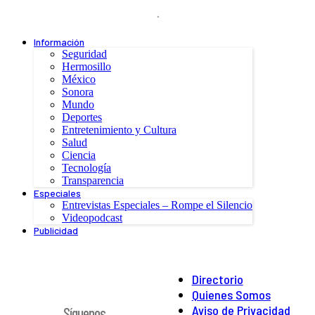
.
Información
Seguridad
Hermosillo
México
Sonora
Mundo
Deportes
Entretenimiento y Cultura
Salud
Ciencia
Tecnología
Transparencia
Especiales
Entrevistas Especiales – Rompe el Silencio
Videopodcast
Publicidad
Directorio
Quienes Somos
Aviso de Privacidad
Síguenos