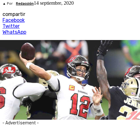
14 septiembre, 2020
▲ Por
Redacción
compartir
Facebook
Twitter
WhatsApp
- Advertisement -