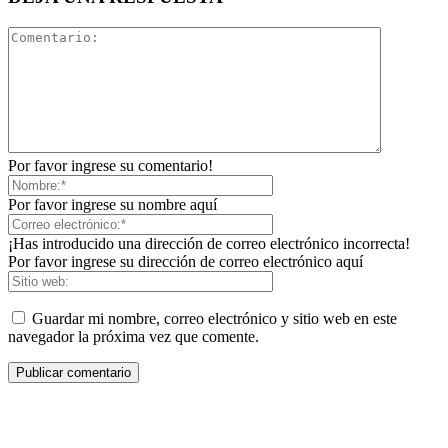
Por favor ingrese su comentario!
Por favor ingrese su nombre aquí
¡Has introducido una dirección de correo electrónico incorrecta!
Por favor ingrese su dirección de correo electrónico aquí
Guardar mi nombre, correo electrónico y sitio web en este
navegador la próxima vez que comente.