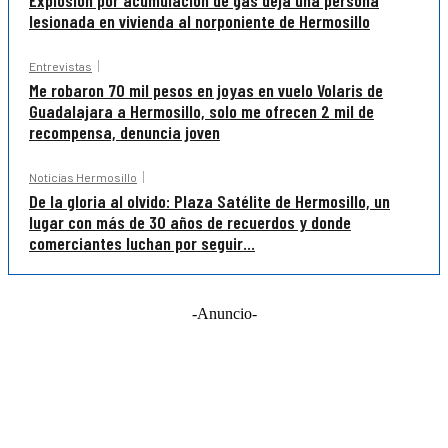
lesionada en vivienda al norponiente de Hermosillo
Entrevistas
Me robaron 70 mil pesos en joyas en vuelo Volaris de
Guadalajara a Hermosillo, solo me ofrecen 2 mil de
recompensa, denuncia joven
Noticias Hermosillo
De la gloria al olvido: Plaza Satélite de Hermosillo, un
lugar con más de 30 años de recuerdos y donde
comerciantes luchan por seguir...
-Anuncio-