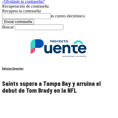
¿Olvidaste tu contraseña?
Recuperación de contraseña
Recupera tu contraseña
tu correo electrónico
Buscar
Noticias Deportes
Saints supera a Tampa Bay y arruina el
debut de Tom Brady en la NFL