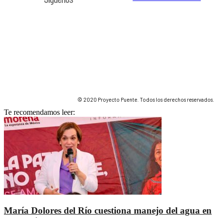
© 2020 Proyecto Puente. Todos los derechos reservados.
Te recomendamos leer:
María Dolores del Río cuestiona manejo del agua en