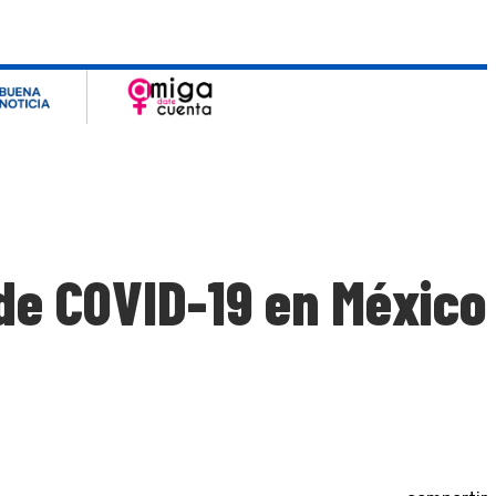
de COVID-19 en México