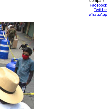
compartir
Facebook
Twitter
WhatsApp