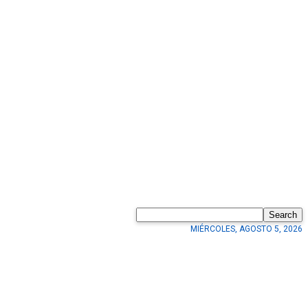
Search
MIÉRCOLES, AGOSTO 5, 2026