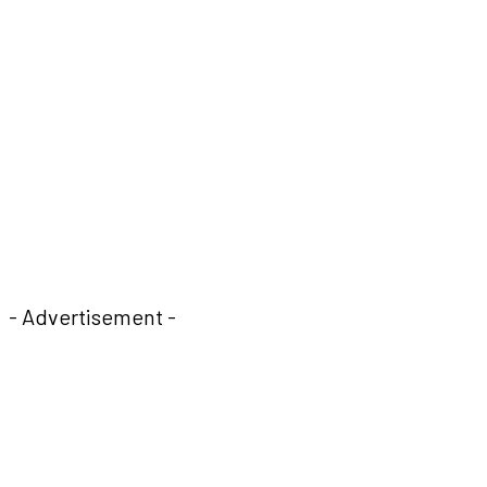
- Advertisement -