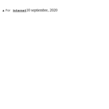
10 septiembre, 2020
▲ Por
Internet