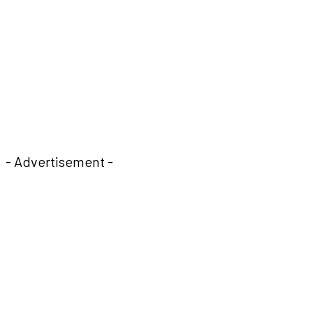
- Advertisement -