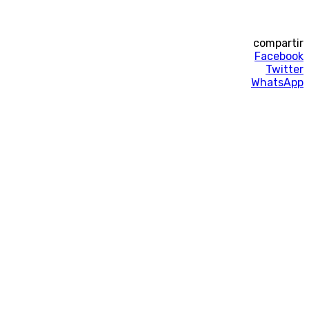
compartir
Facebook
Twitter
WhatsApp