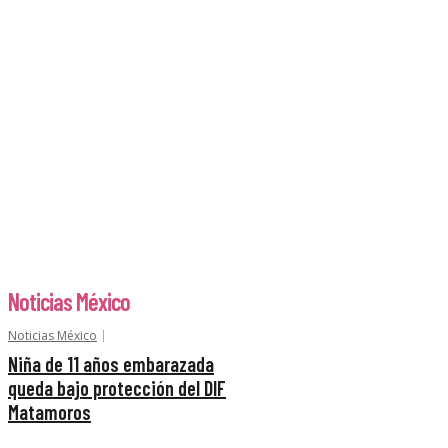
Noticias México
Noticias México
Niña de 11 años embarazada
queda bajo protección del DIF
Matamoros