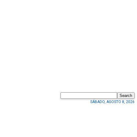
Search
SÁBADO, AGOSTO 8, 2026