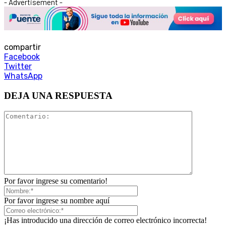
- Advertisement -
compartir
Facebook
Twitter
WhatsApp
DEJA UNA RESPUESTA
Por favor ingrese su comentario!
Por favor ingrese su nombre aquí
¡Has introducido una dirección de correo electrónico incorrecta!