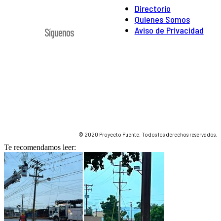
Directorio
Quienes Somos
Aviso de Privacidad
Síguenos
© 2020 Proyecto Puente. Todos los derechos reservados.
Te recomendamos leer: