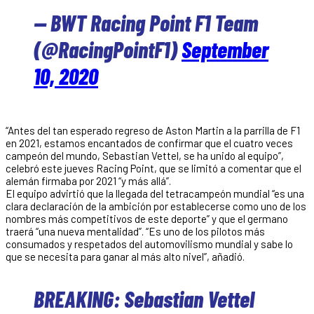
— BWT Racing Point F1 Team
(@RacingPointF1)
September
10, 2020
“Antes del tan esperado regreso de Aston Martin a la parrilla de F1
en 2021, estamos encantados de confirmar que el cuatro veces
campeón del mundo, Sebastian Vettel, se ha unido al equipo”,
celebró este jueves Racing Point, que se limitó a comentar que el
alemán firmaba por 2021 “y más allá”.
El equipo advirtió que la llegada del tetracampeón mundial “es una
clara declaración de la ambición por establecerse como uno de los
nombres más competitivos de este deporte” y que el germano
traerá “una nueva mentalidad”. “Es uno de los pilotos más
consumados y respetados del automovilismo mundial y sabe lo
que se necesita para ganar al más alto nivel”, añadió.
BREAKING: Sebastian Vettel