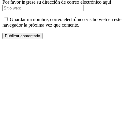
Por favor ingrese su dirección de correo electrónico aquí
Guardar mi nombre, correo electrónico y sitio web en este
navegador la próxima vez que comente.