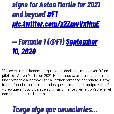
signs for Aston Martin for 2021
and beyond
#F1
pic.twitter.com/z2ZmvVxNmE
— Formula 1 (@F1)
September
10, 2020
“Estoy extremadamente orgulloso de decir que me convertiré en
piloto de Aston Martin en 2021. Es una nueva aventura para mí con
una compañía automovilística verdaderamente legendaria. Estoy
impresionado con los resultados que ha logrado el equipo este año
y creo que el futuro parece aún más brillante”, remarcó Vettel en el
comunicado de su llegada.
Tengo algo que anunciarles…