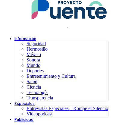
.
Información
Seguridad
Hermosillo
México
Sonora
Mundo
Deportes
Entretenimiento y Cultura
Salud
Ciencia
Tecnología
Transparencia
Especiales
Entrevistas Especiales – Rompe el Silencio
Videopodcast
Publicidad