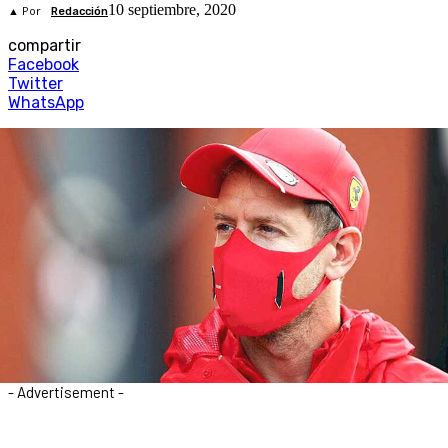
10 septiembre, 2020
▲ Por
Redacción
compartir
Facebook
Twitter
WhatsApp
- Advertisement -