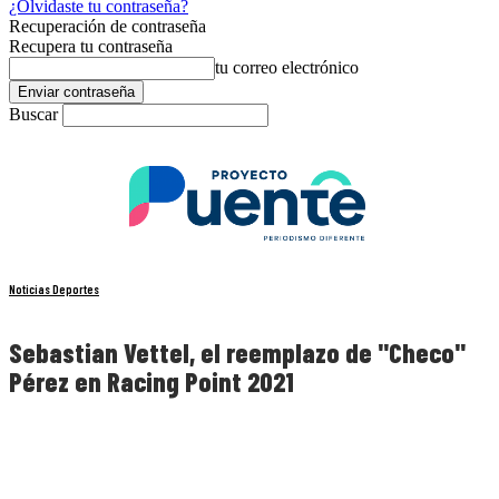
¿Olvidaste tu contraseña?
Recuperación de contraseña
Recupera tu contraseña
tu correo electrónico
Buscar
Noticias Deportes
Sebastian Vettel, el reemplazo de "Checo"
Pérez en Racing Point 2021