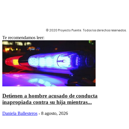
© 2020 Proyecto Puente. Todos los derechos reservados.
Te recomendamos leer:
Detienen a hombre acusado de conducta
inapropiada contra su hija mientras...
Daniela Ballesteros
-
8 agosto, 2026