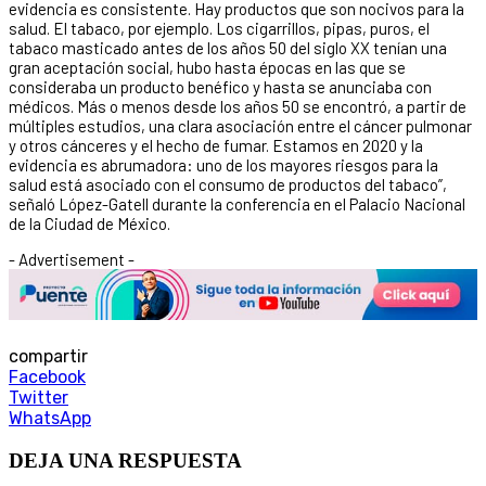
evidencia es consistente. Hay productos que son nocivos para la
salud. El tabaco, por ejemplo. Los cigarrillos, pipas, puros, el
tabaco masticado antes de los años 50 del siglo XX tenían una
gran aceptación social, hubo hasta épocas en las que se
consideraba un producto benéfico y hasta se anunciaba con
médicos. Más o menos desde los años 50 se encontró, a partir de
múltiples estudios, una clara asociación entre el cáncer pulmonar
y otros cánceres y el hecho de fumar. Estamos en 2020 y la
evidencia es abrumadora: uno de los mayores riesgos para la
salud está asociado con el consumo de productos del tabaco”,
señaló López-Gatell durante la conferencia en el Palacio Nacional
de la Ciudad de México.
- Advertisement -
compartir
Facebook
Twitter
WhatsApp
DEJA UNA RESPUESTA