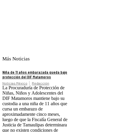
Más Noticias
Niña de 11 años embarazada queda bajo
protección del DIF Matamoros
Noticias México
Redacción
La Procuraduría de Protección de
Niñas, Niños y Adolescentes del
DIF Matamoros mantiene bajo su
custodia a una niña de 11 años que
cursa un embarazo de
aproximadamente cinco meses,
luego de que la Fiscalía General de
Justicia de Tamaulipas determinara
que no existen condiciones de