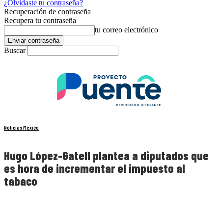
¿Olvidaste tu contraseña?
Recuperación de contraseña
Recupera tu contraseña
tu correo electrónico
Buscar
Noticias México
Hugo López-Gatell plantea a diputados que
es hora de incrementar el impuesto al
tabaco