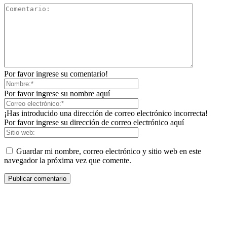
Por favor ingrese su comentario!
Por favor ingrese su nombre aquí
¡Has introducido una dirección de correo electrónico incorrecta!
Por favor ingrese su dirección de correo electrónico aquí
Guardar mi nombre, correo electrónico y sitio web en este
navegador la próxima vez que comente.