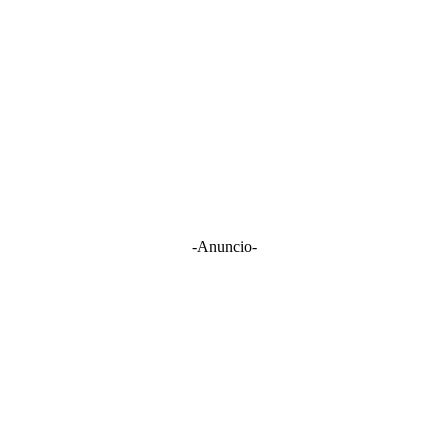
-Anuncio-