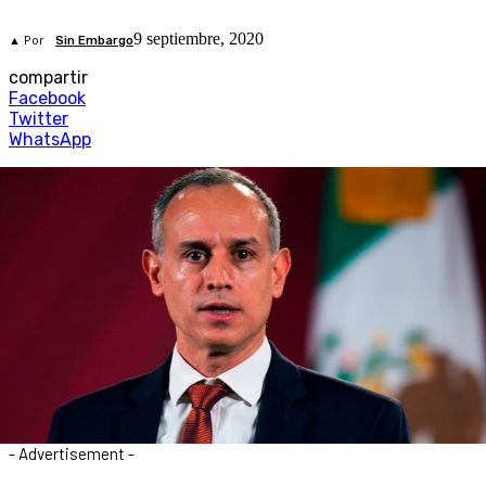
9 septiembre, 2020
▲ Por
Sin Embargo
compartir
Facebook
Twitter
WhatsApp
- Advertisement -