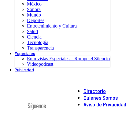
México
Sonora
Mundo
Deportes
Entretenimiento y Cultura
Salud
Ciencia
Tecnología
Transparencia
Especiales
Entrevistas Especiales – Rompe el Silencio
Videopodcast
Publicidad
Directorio
Quienes Somos
Aviso de Privacidad
Síguenos