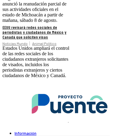
anunció la reanudación parcial de
sus actividades oficiales en el
estado de Michoacán a partir de
mañana, sábado 8 de agosto.
EEUU revisará redes sociales de
periodistas y ciudadanos de México y
Canadá que soliciten visas
Noticias Mundo
Animal Político
Estados Unidos ampliará el control
de las redes sociales de los
ciudadanos extranjeros solicitantes
de visados, incluidos los
periodistas extranjeros y ciertos
ciudadanos de México y Canadá.
.
Información