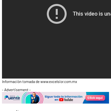
Información tomada de www.excelsior.com.mx
- Advertisement -