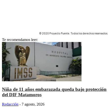
© 2020 Proyecto Puente. Todos los derechos reservados.
Te recomendamos leer:
Niña de 11 años embarazada queda bajo protección
del DIF Matamoros
Redacción
-
7 agosto, 2026