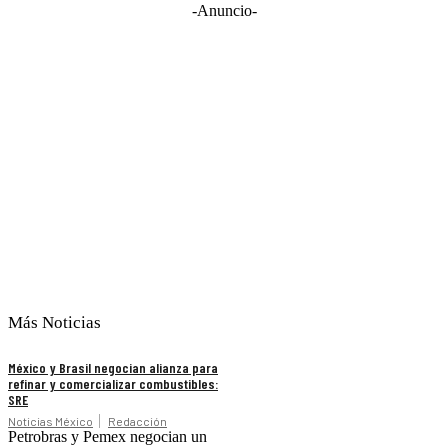
-Anuncio-
Más Noticias
México y Brasil negocian alianza para
refinar y comercializar combustibles:
SRE
Noticias México
Redacción
Petrobras y Pemex negocian un