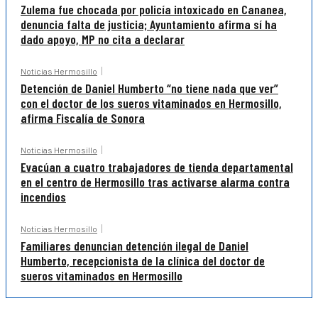
Zulema fue chocada por policía intoxicado en Cananea,
denuncia falta de justicia; Ayuntamiento afirma sí ha
dado apoyo, MP no cita a declarar
Noticias Hermosillo
Detención de Daniel Humberto “no tiene nada que ver”
con el doctor de los sueros vitaminados en Hermosillo,
afirma Fiscalía de Sonora
Noticias Hermosillo
Evacúan a cuatro trabajadores de tienda departamental
en el centro de Hermosillo tras activarse alarma contra
incendios
Noticias Hermosillo
Familiares denuncian detención ilegal de Daniel
Humberto, recepcionista de la clínica del doctor de
sueros vitaminados en Hermosillo