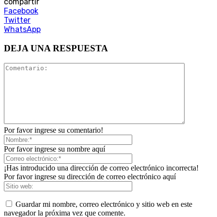
compartir
Facebook
Twitter
WhatsApp
DEJA UNA RESPUESTA
Por favor ingrese su comentario!
Por favor ingrese su nombre aquí
¡Has introducido una dirección de correo electrónico incorrecta!
Por favor ingrese su dirección de correo electrónico aquí
Guardar mi nombre, correo electrónico y sitio web en este
navegador la próxima vez que comente.