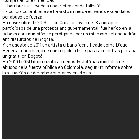
El hombre fue llevado a una clínica donde falleció.
La policía colombiana se ha visto inmersa en varios escándalos
por abuso de fuerza.
En noviembre de 2019, Dilan Cruz, un joven de 18 años que
participaba de una protesta antigubernamental, fue herido en la
cabeza con munición de perdigones por un miembro del escuadrón
antidisturbios de Bogotá.
Y en agosto de 2011 un artista urbano identificado como Diego
Becerra murió luego de que un polcía le disparara mientras pintaba
un grafiti en Bogotá.
En 2019 la ONU documentó al menos 15 víctimas mortales de
abusos de la fuerza pública en Colombia, según un informe sobre
la situación de derechos humanos en el país.