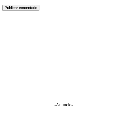
-Anuncio-