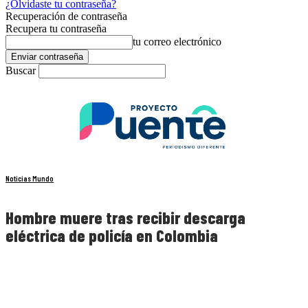
¿Olvidaste tu contraseña?
Recuperación de contraseña
Recupera tu contraseña
tu correo electrónico
Buscar
Noticias Mundo
Hombre muere tras recibir descarga
eléctrica de policía en Colombia