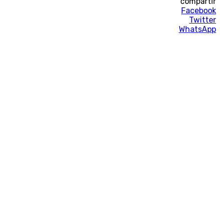
compartir
Facebook
Twitter
WhatsApp