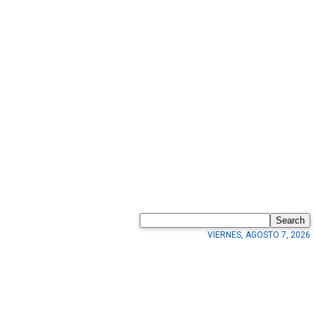
Search
VIERNES, AGOSTO 7, 2026