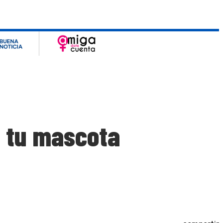
a tu mascota