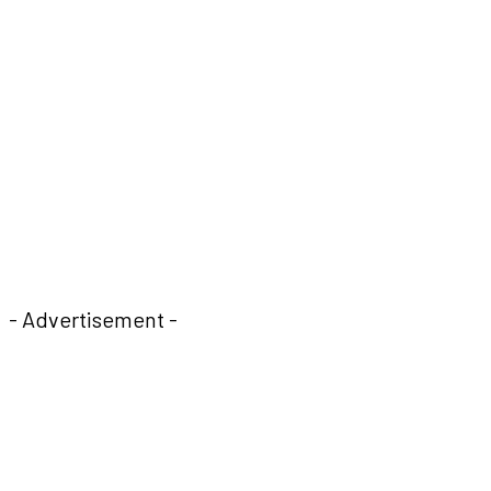
- Advertisement -