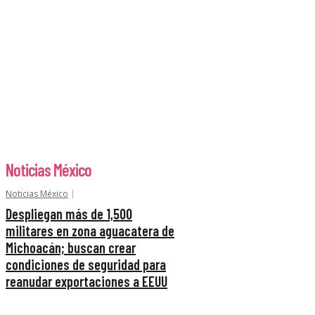
Noticias México
Noticias México
Despliegan más de 1,500
militares en zona aguacatera de
Michoacán; buscan crear
condiciones de seguridad para
reanudar exportaciones a EEUU