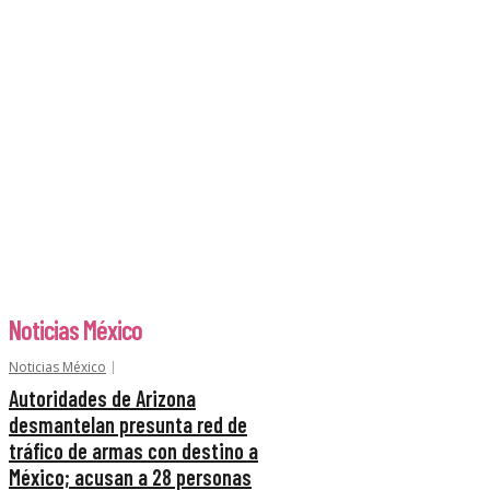
Noticias México
Noticias México
Autoridades de Arizona
desmantelan presunta red de
tráfico de armas con destino a
México; acusan a 28 personas