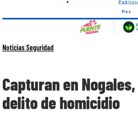
Public
Mas
Noticias Seguridad
Capturan en Nogales, 
delito de homicidio