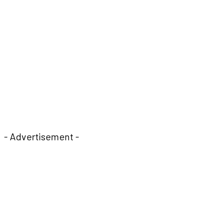
- Advertisement -