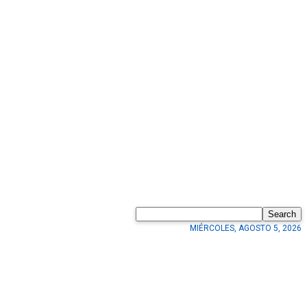
Search
MIÉRCOLES, AGOSTO 5, 2026