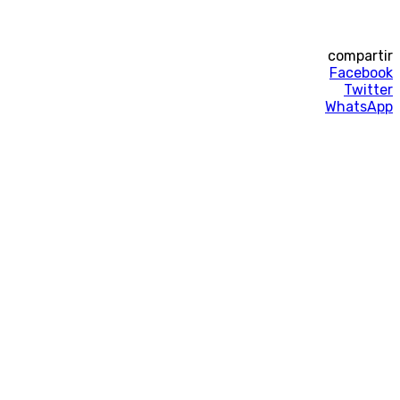
compartir
Facebook
Twitter
WhatsApp