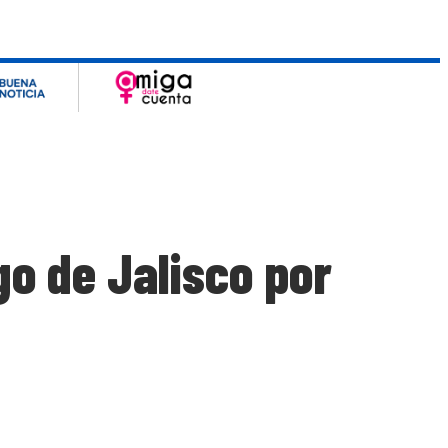
go de Jalisco por