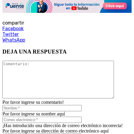
compartir
Facebook
Twitter
WhatsApp
DEJA UNA RESPUESTA
Por favor ingrese su comentario!
Por favor ingrese su nombre aquí
¡Has introducido una dirección de correo electrónico incorrecta!
Por favor ingrese su dirección de correo electrónico aquí