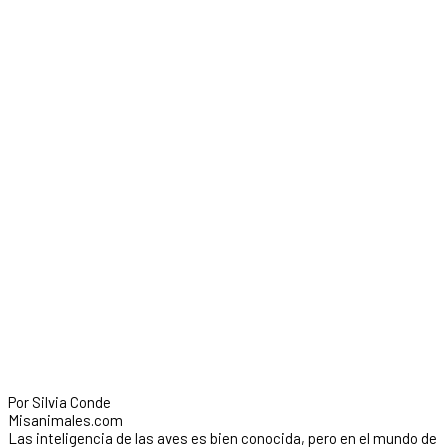
Por Silvia Conde
Misanimales.com
Las inteligencia de las aves es bien conocida, pero en el mundo de