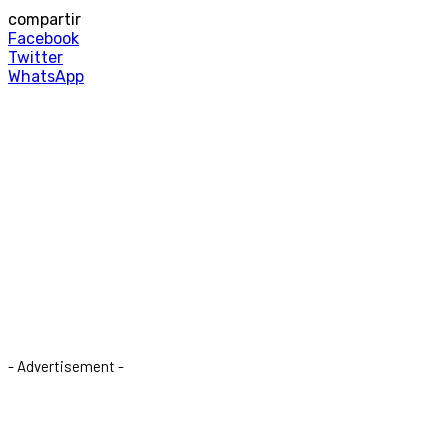
compartir
Facebook
Twitter
WhatsApp
- Advertisement -