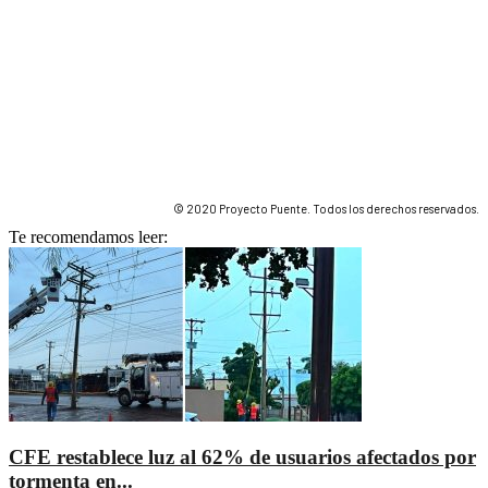
© 2020 Proyecto Puente. Todos los derechos reservados.
Te recomendamos leer:
CFE restablece luz al 62% de usuarios afectados por
tormenta en...