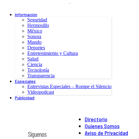
.
Información
Seguridad
Hermosillo
México
Sonora
Mundo
Deportes
Entretenimiento y Cultura
Salud
Ciencia
Tecnología
Transparencia
Especiales
Entrevistas Especiales – Rompe el Silencio
Videopodcast
Publicidad
Directorio
Quienes Somos
Aviso de Privacidad
Síguenos