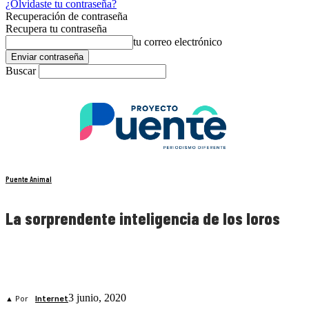
¿Olvidaste tu contraseña?
Recuperación de contraseña
Recupera tu contraseña
tu correo electrónico
Buscar
Puente Animal
La sorprendente inteligencia de los loros
3 junio, 2020
▲ Por
Internet