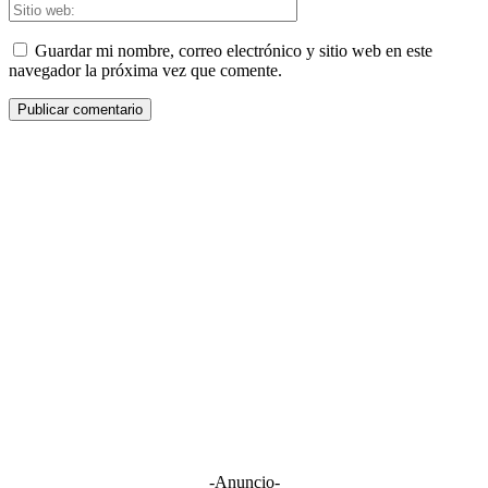
Guardar mi nombre, correo electrónico y sitio web en este
navegador la próxima vez que comente.
-Anuncio-