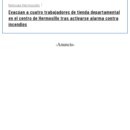
Noticias Hermosillo
Evacúan a cuatro trabajadores de tienda departamental
en el centro de Hermosillo tras activarse alarma contra
incendios
-Anuncio-