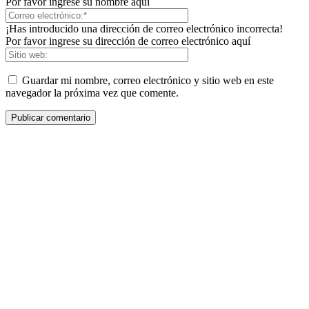
Por favor ingrese su nombre aquí
¡Has introducido una dirección de correo electrónico incorrecta!
Por favor ingrese su dirección de correo electrónico aquí
Guardar mi nombre, correo electrónico y sitio web en este
navegador la próxima vez que comente.