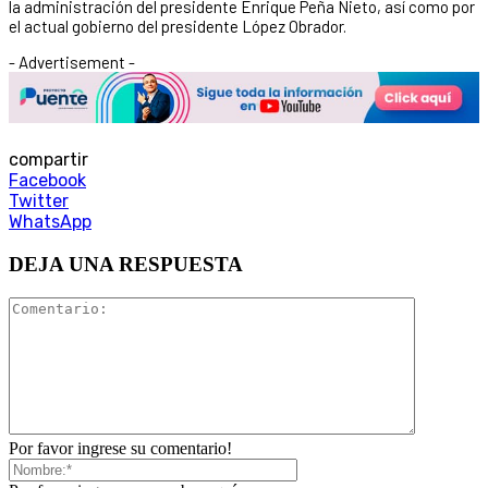
la administración del presidente Enrique Peña Nieto, así como por
el actual gobierno del presidente López Obrador.
- Advertisement -
compartir
Facebook
Twitter
WhatsApp
DEJA UNA RESPUESTA
Por favor ingrese su comentario!