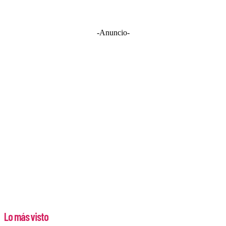
-Anuncio-
Lo más visto