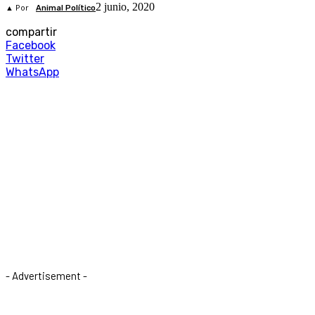
2 junio, 2020
▲ Por
Animal Político
compartir
Facebook
Twitter
WhatsApp
- Advertisement -