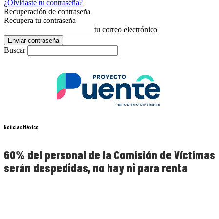
¿Olvidaste tu contraseña?
Recuperación de contraseña
Recupera tu contraseña
tu correo electrónico
Buscar
Noticias México
60% del personal de la Comisión de Víctimas
serán despedidas, no hay ni para renta