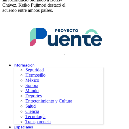
Chávez. Keiko Fujimori destacó el
acuerdo entre ambos países.
.
Información
Seguridad
Hermosillo
México
Sonora
Mundo
Deportes
Entretenimiento y Cultura
Salud
Ciencia
Tecnología
Transparencia
Especiales