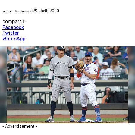
29 abril, 2020
▲ Por
Redacción
compartir
Facebook
Twitter
WhatsApp
- Advertisement -