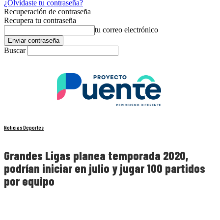
¿Olvidaste tu contraseña?
Recuperación de contraseña
Recupera tu contraseña
tu correo electrónico
Buscar
Noticias Deportes
Grandes Ligas planea temporada 2020,
podrían iniciar en julio y jugar 100 partidos
por equipo