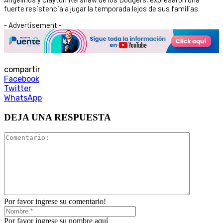
fuerte resistencia a jugar la temporada lejos de sus familias.
- Advertisement -
compartir
Facebook
Twitter
WhatsApp
DEJA UNA RESPUESTA
Por favor ingrese su comentario!
Por favor ingrese su nombre aquí