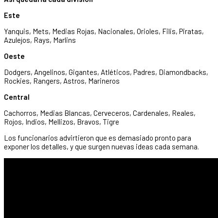
Este
Yanquis, Mets, Medias Rojas, Nacionales, Orioles, Filis, Piratas,
Azulejos, Rays, Marlins
Oeste
Dodgers, Angelinos, Gigantes, Atléticos, Padres, Diamondbacks,
Rockies, Rangers, Astros, Marineros
Central
Cachorros, Medias Blancas, Cerveceros, Cardenales, Reales,
Rojos, Indios, Mellizos, Bravos, Tigre
Los funcionarios advirtieron que es demasiado pronto para
exponer los detalles, y que surgen nuevas ideas cada semana.