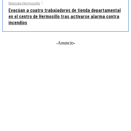
Noticias Hermosillo
Evacúan a cuatro trabajadores de tienda departamental
en el centro de Hermosillo tras activarse alarma contra
incendios
-Anuncio-