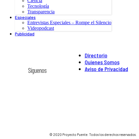
Ciencia
Tecnología
Transparencia
Especiales
Entrevistas Especiales – Rompe el Silencio
Videopodcast
Publicidad
Directorio
Quienes Somos
Aviso de Privacidad
Síguenos
© 2020 Proyecto Puente. Todos los derechos reservados.