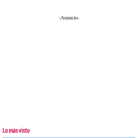
-Anuncio-
Lo más visto