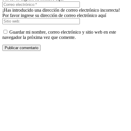
¡Has introducido una dirección de correo electrónico incorrecta!
Por favor ingrese su dirección de correo electrónico aquí
Guardar mi nombre, correo electrónico y sitio web en este
navegador la próxima vez que comente.