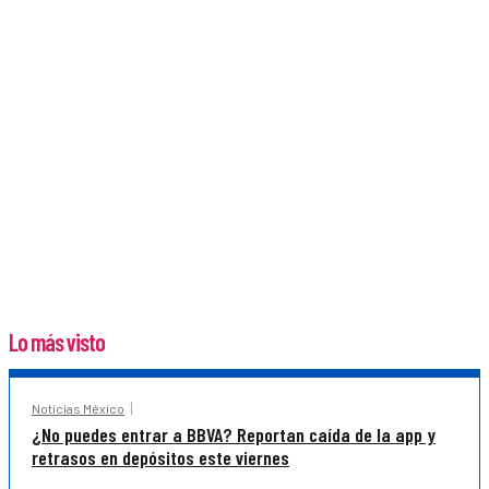
Lo más visto
Noticias México
¿No puedes entrar a BBVA? Reportan caída de la app y
retrasos en depósitos este viernes