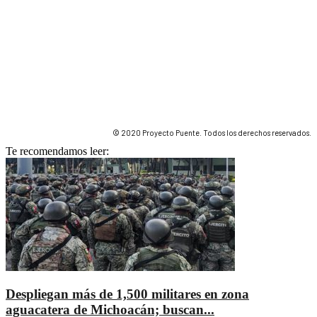
© 2020 Proyecto Puente. Todos los derechos reservados.
Te recomendamos leer:
Despliegan más de 1,500 militares en zona
aguacatera de Michoacán; buscan...