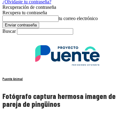
¿Olvidaste tu contraseña?
Recuperación de contraseña
Recupera tu contraseña
tu correo electrónico
Buscar
Puente Animal
Fotógrafo captura hermosa imagen de
pareja de pingüinos