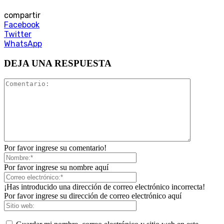
compartir
Facebook
Twitter
WhatsApp
DEJA UNA RESPUESTA
Por favor ingrese su comentario!
Por favor ingrese su nombre aquí
¡Has introducido una dirección de correo electrónico incorrecta!
Por favor ingrese su dirección de correo electrónico aquí