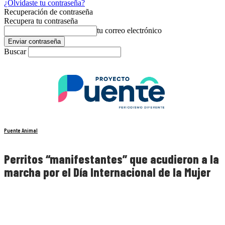
¿Olvidaste tu contraseña?
Recuperación de contraseña
Recupera tu contraseña
tu correo electrónico
Buscar
Puente Animal
Perritos “manifestantes” que acudieron a la
marcha por el Día Internacional de la Mujer