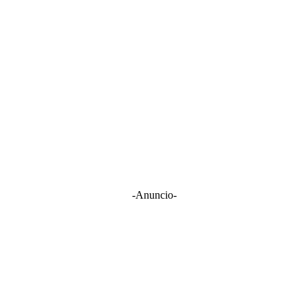
-Anuncio-