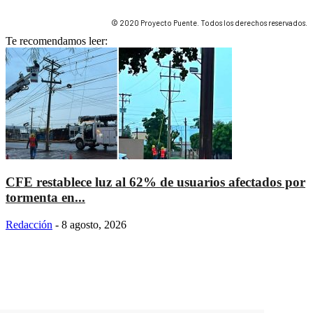
© 2020 Proyecto Puente. Todos los derechos reservados.
Te recomendamos leer:
CFE restablece luz al 62% de usuarios afectados por
tormenta en...
Redacción
-
8 agosto, 2026