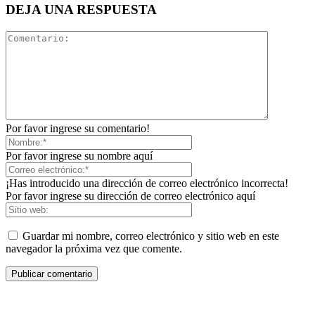
DEJA UNA RESPUESTA
Por favor ingrese su comentario!
Por favor ingrese su nombre aquí
¡Has introducido una dirección de correo electrónico incorrecta!
Por favor ingrese su dirección de correo electrónico aquí
Guardar mi nombre, correo electrónico y sitio web en este
navegador la próxima vez que comente.