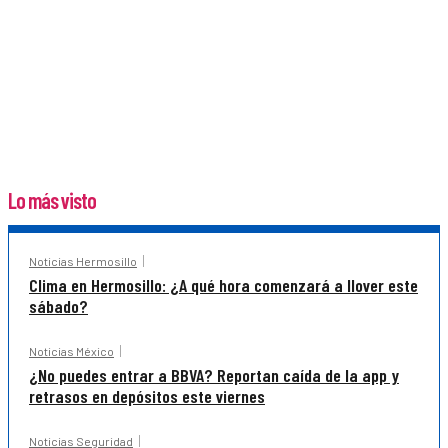
Lo más visto
Noticias Hermosillo
Clima en Hermosillo: ¿A qué hora comenzará a llover este
sábado?
Noticias México
¿No puedes entrar a BBVA? Reportan caída de la app y
retrasos en depósitos este viernes
Noticias Seguridad