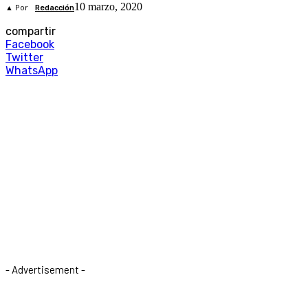
10 marzo, 2020
▲ Por
Redacción
compartir
Facebook
Twitter
WhatsApp
- Advertisement -