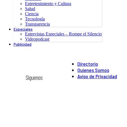
Entretenimiento y Cultura
Salud
Ciencia
Tecnología
Transparencia
Especiales
Entrevistas Especiales – Rompe el Silencio
Videopodcast
Publicidad
Directorio
Quienes Somos
Aviso de Privacidad
Síguenos