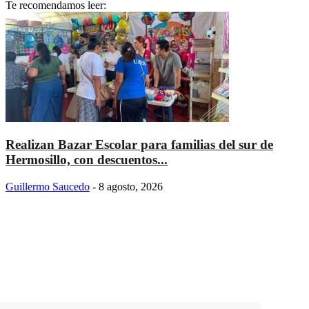
Te recomendamos leer:
Realizan Bazar Escolar para familias del sur de
Hermosillo, con descuentos...
Guillermo Saucedo
-
8 agosto, 2026