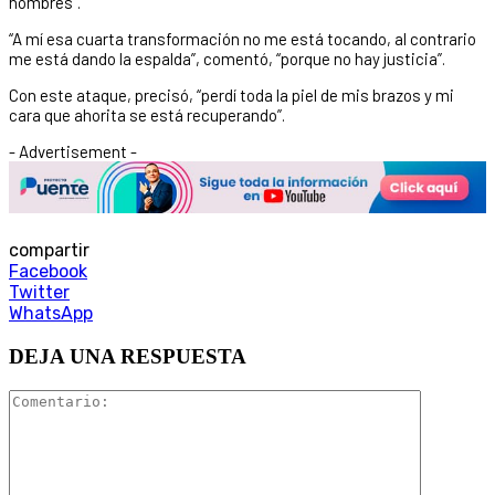
hombres”.
“A mí esa cuarta transformación no me está tocando, al contrario
me está dando la espalda”, comentó, “porque no hay justicia”.
Con este ataque, precisó, “perdí toda la piel de mis brazos y mi
cara que ahorita se está recuperando”.
- Advertisement -
compartir
Facebook
Twitter
WhatsApp
DEJA UNA RESPUESTA