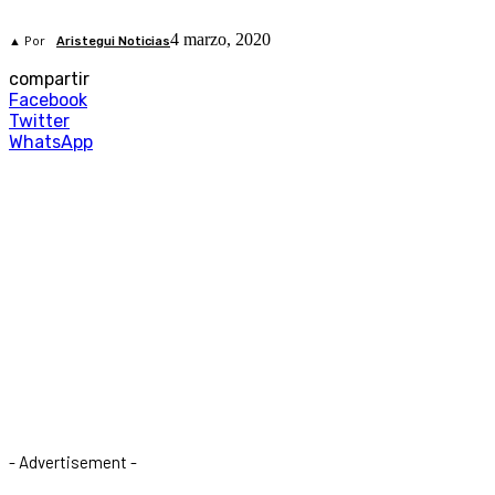
4 marzo, 2020
▲ Por
Aristegui Noticias
compartir
Facebook
Twitter
WhatsApp
- Advertisement -