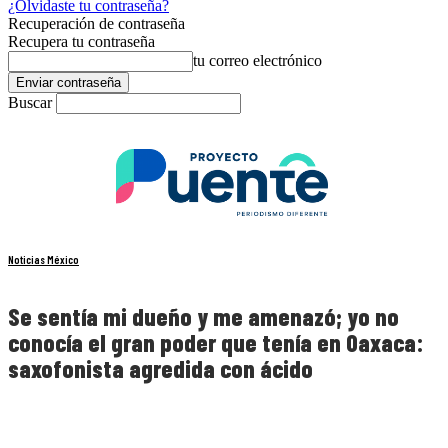
¿Olvidaste tu contraseña?
Recuperación de contraseña
Recupera tu contraseña
tu correo electrónico
Buscar
Noticias México
Se sentía mi dueño y me amenazó; yo no
conocía el gran poder que tenía en Oaxaca:
saxofonista agredida con ácido