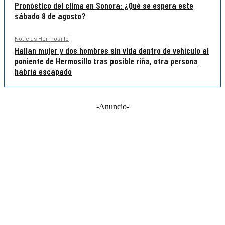
Pronóstico del clima en Sonora: ¿Qué se espera este
sábado 8 de agosto?
Noticias Hermosillo
Hallan mujer y dos hombres sin vida dentro de vehículo al
poniente de Hermosillo tras posible riña, otra persona
habría escapado
-Anuncio-