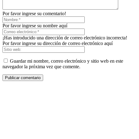
Por favor ingrese su comentario!
Por favor ingrese su nombre aquí
¡Has introducido una dirección de correo electrónico incorrecta!
Por favor ingrese su dirección de correo electrónico aquí
Guardar mi nombre, correo electrónico y sitio web en este
navegador la próxima vez que comente.