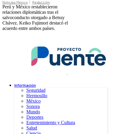
Noticias México
Redacción
Perú y México restablecieron
relaciones diplomáticas tras el
salvoconducto otorgado a Betssy
Chávez. Keiko Fujimori destacó el
acuerdo entre ambos países.
.
Información
Seguridad
Hermosillo
México
Sonora
Mundo
Deportes
Entretenimiento y Cultura
Salud
Ciencia