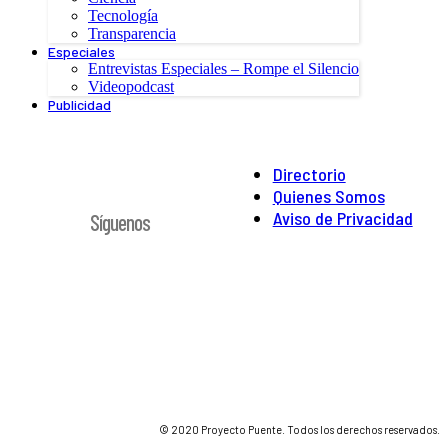
Tecnología
Transparencia
Especiales
Entrevistas Especiales – Rompe el Silencio
Videopodcast
Publicidad
Directorio
Quienes Somos
Aviso de Privacidad
Síguenos
© 2020 Proyecto Puente. Todos los derechos reservados.