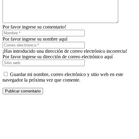
Por favor ingrese su comentario!
Por favor ingrese su nombre aquí
¡Has introducido una dirección de correo electrónico incorrecta!
Por favor ingrese su dirección de correo electrónico aquí
Guardar mi nombre, correo electrónico y sitio web en este
navegador la próxima vez que comente.