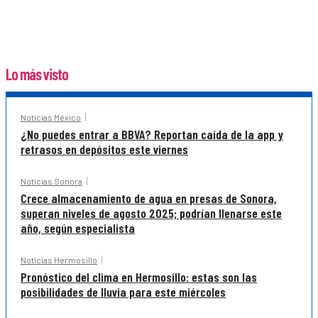
Lo más visto
Noticias México
¿No puedes entrar a BBVA? Reportan caída de la app y
retrasos en depósitos este viernes
Noticias Sonora
Crece almacenamiento de agua en presas de Sonora,
superan niveles de agosto 2025; podrían llenarse este
año, según especialista
Noticias Hermosillo
Pronóstico del clima en Hermosillo: estas son las
posibilidades de lluvia para este miércoles