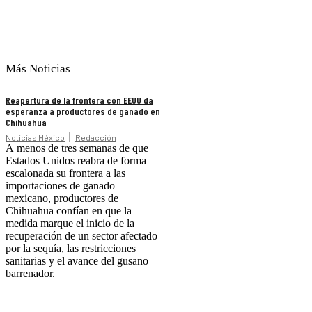
Más Noticias
Reapertura de la frontera con EEUU da
esperanza a productores de ganado en
Chihuahua
Noticias México
Redacción
A menos de tres semanas de que
Estados Unidos reabra de forma
escalonada su frontera a las
importaciones de ganado
mexicano, productores de
Chihuahua confían en que la
medida marque el inicio de la
recuperación de un sector afectado
por la sequía, las restricciones
sanitarias y el avance del gusano
barrenador.