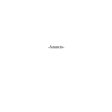
-Anuncio-