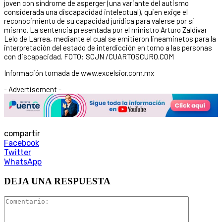
joven con síndrome de asperger (una variante del autismo
considerada una discapacidad intelectual), quien exige el
reconocimiento de su capacidad jurídica para valerse por sí
mismo. La sentencia presentada por el ministro Arturo Zaldívar
Lelo de Larrea, mediante el cual se emitieron lineaminetos para la
interpretación del estado de interdicción en torno a las personas
con discapacidad. FOTO: SCJN /CUARTOSCURO.COM
Información tomada de www.excelsior.com.mx
- Advertisement -
compartir
Facebook
Twitter
WhatsApp
DEJA UNA RESPUESTA