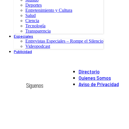
Deportes
Entretenimiento y Cultura
Salud
Ciencia
Tecnología
Transparencia
Especiales
Entrevistas Especiales – Rompe el Silencio
Videopodcast
Publicidad
Directorio
Quienes Somos
Aviso de Privacidad
Síguenos