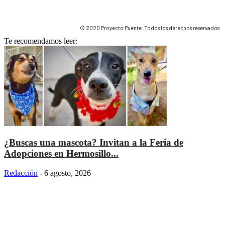
© 2020 Proyecto Puente. Todos los derechos reservados.
Te recomendamos leer:
¿Buscas una mascota? Invitan a la Feria de
Adopciones en Hermosillo...
Redacción
-
6 agosto, 2026