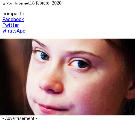
18 febrero, 2020
▲ Por
Internet
compartir
Facebook
Twitter
WhatsApp
- Advertisement -