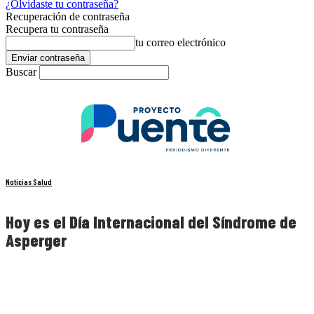
¿Olvidaste tu contraseña?
Recuperación de contraseña
Recupera tu contraseña
tu correo electrónico
Buscar
Noticias Salud
Hoy es el Día Internacional del Síndrome de
Asperger