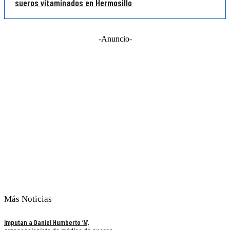
sueros vitaminados en Hermosillo
-Anuncio-
Más Noticias
Imputan a Daniel Humberto ‘N’,