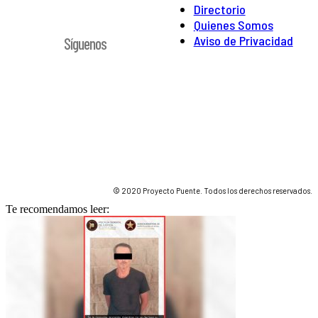
Directorio
Quienes Somos
Aviso de Privacidad
Síguenos
© 2020 Proyecto Puente. Todos los derechos reservados.
Te recomendamos leer: