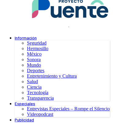
.
Información
Seguridad
Hermosillo
México
Sonora
Mundo
Deportes
Entretenimiento y Cultura
Salud
Ciencia
Tecnología
Transparencia
Especiales
Entrevistas Especiales – Rompe el Silencio
Videopodcast
Publicidad