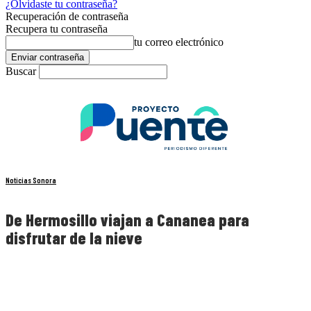
¿Olvidaste tu contraseña?
Recuperación de contraseña
Recupera tu contraseña
tu correo electrónico
Buscar
Noticias Sonora
De Hermosillo viajan a Cananea para
disfrutar de la nieve