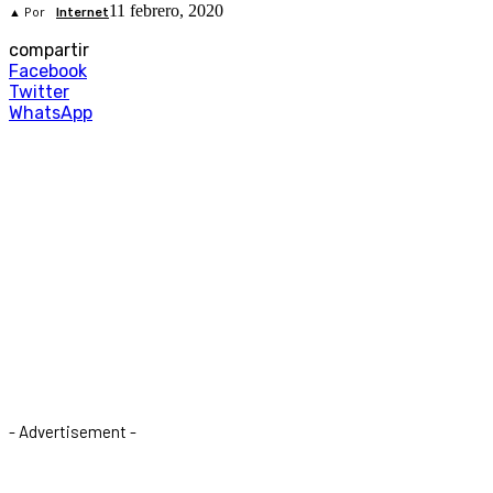
11 febrero, 2020
▲ Por
Internet
compartir
Facebook
Twitter
WhatsApp
- Advertisement -