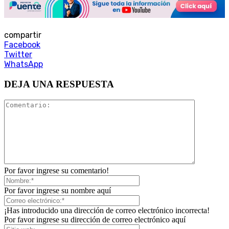
compartir
Facebook
Twitter
WhatsApp
DEJA UNA RESPUESTA
Por favor ingrese su comentario!
Por favor ingrese su nombre aquí
¡Has introducido una dirección de correo electrónico incorrecta!
Por favor ingrese su dirección de correo electrónico aquí