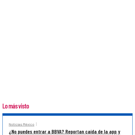
Lo más visto
Noticias México
¿No puedes entrar a BBVA? Reportan caída de la app y