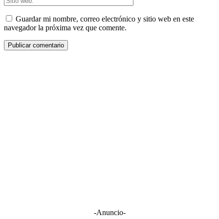
Guardar mi nombre, correo electrónico y sitio web en este
navegador la próxima vez que comente.
-Anuncio-