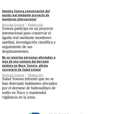
Impulsa Sonora conservación del
águila real mediante proyecto de
monitoreo internacional
Noticias Sonora
Redacción
Sonora participa en un proyecto
internacional para conservar el
águila real mediante monitoreo
satelital, investigación científica y
seguimiento de sus
desplazamientos.
No se reportan personas afectadas a
más de una semana del derrame
químico en Naco, Sonora, afirma
secretario de Salud estatal
Noticias Sonora
Redacción
Salud Sonora informó que no se
han detectado habitantes afectados
por el derrame de hidrosulfuro de
sodio en Naco y mantendrá
vigilancia en la zona.