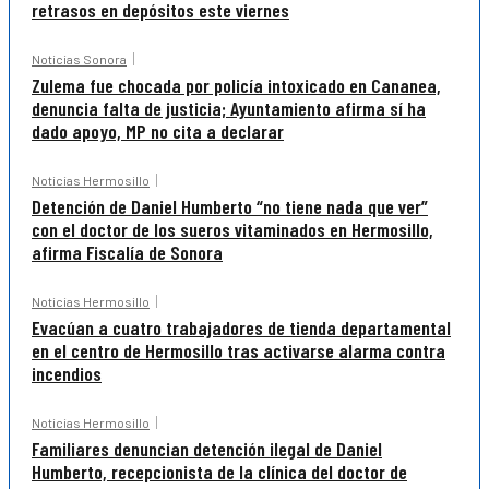
retrasos en depósitos este viernes
Noticias Sonora
Zulema fue chocada por policía intoxicado en Cananea,
denuncia falta de justicia; Ayuntamiento afirma sí ha
dado apoyo, MP no cita a declarar
Noticias Hermosillo
Detención de Daniel Humberto “no tiene nada que ver”
con el doctor de los sueros vitaminados en Hermosillo,
afirma Fiscalía de Sonora
Noticias Hermosillo
Evacúan a cuatro trabajadores de tienda departamental
en el centro de Hermosillo tras activarse alarma contra
incendios
Noticias Hermosillo
Familiares denuncian detención ilegal de Daniel
Humberto, recepcionista de la clínica del doctor de