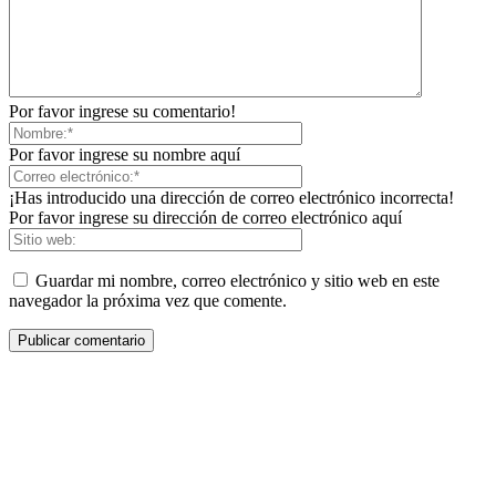
Por favor ingrese su comentario!
Por favor ingrese su nombre aquí
¡Has introducido una dirección de correo electrónico incorrecta!
Por favor ingrese su dirección de correo electrónico aquí
Guardar mi nombre, correo electrónico y sitio web en este
navegador la próxima vez que comente.