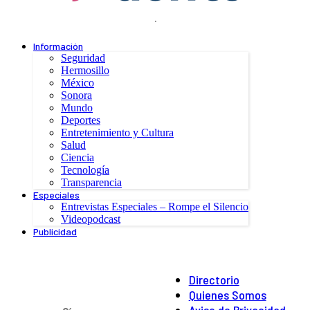
.
Información
Seguridad
Hermosillo
México
Sonora
Mundo
Deportes
Entretenimiento y Cultura
Salud
Ciencia
Tecnología
Transparencia
Especiales
Entrevistas Especiales – Rompe el Silencio
Videopodcast
Publicidad
Directorio
Quienes Somos
Aviso de Privacidad