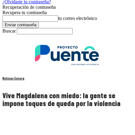
¿Olvidaste tu contraseña?
Recuperación de contraseña
Recupera tu contraseña
tu correo electrónico
Buscar
Noticias Sonora
Vive Magdalena con miedo: la gente se
impone toques de queda por la violencia