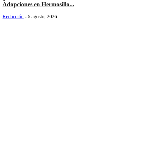
Adopciones en Hermosillo...
Redacción
-
6 agosto, 2026