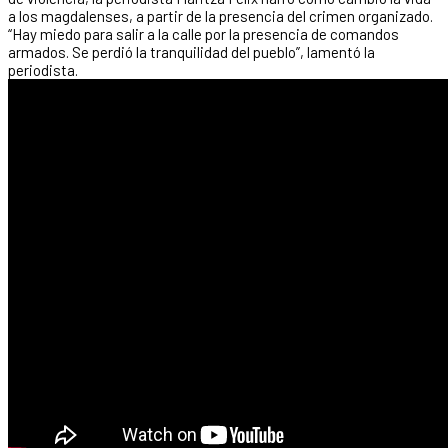
a los magdalenses, a partir de la presencia del crimen organizado.
“Hay miedo para salir a la calle por la presencia de comandos
armados. Se perdió la tranquilidad del pueblo”, lamentó la
periodista.