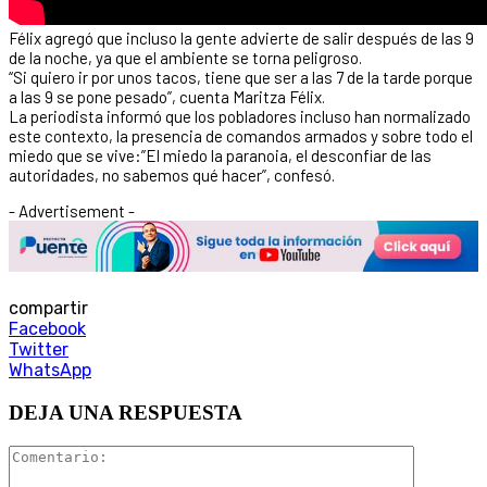
Félix agregó que incluso la gente advierte de salir después de las 9
de la noche, ya que el ambiente se torna peligroso.
“Si quiero ir por unos tacos, tiene que ser a las 7 de la tarde porque
a las 9 se pone pesado”, cuenta Maritza Félix.
La periodista informó que los pobladores incluso han normalizado
este contexto, la presencia de comandos armados y sobre todo el
miedo que se vive:”El miedo la paranoia, el desconfiar de las
autoridades, no sabemos qué hacer”, confesó.
- Advertisement -
compartir
Facebook
Twitter
WhatsApp
DEJA UNA RESPUESTA