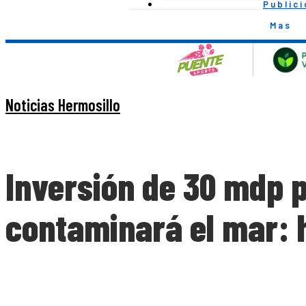
Public
Mas
Noticias Hermosillo
Inversión de 30 mdp p
contaminará el mar: 