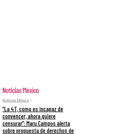
Noticias México
Noticias México
“La 4T, como es incapaz de
convencer, ahora quiere
censurar”: Maru Campos alerta
sobre propuesta de derechos de