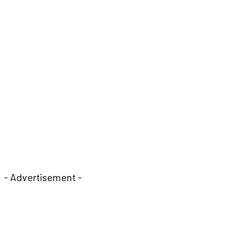
- Advertisement -