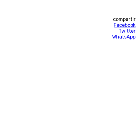
compartir
Facebook
Twitter
WhatsApp