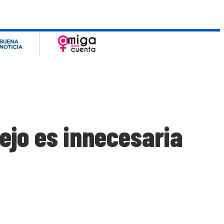
ejo es innecesaria