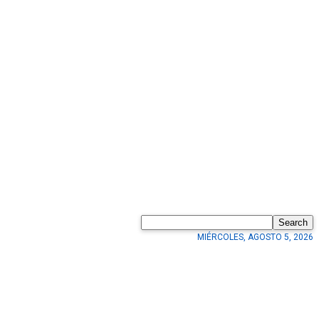
Search
MIÉRCOLES, AGOSTO 5, 2026