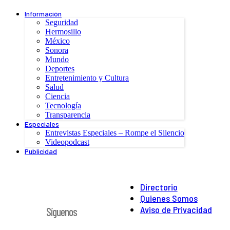
Información
Seguridad
Hermosillo
México
Sonora
Mundo
Deportes
Entretenimiento y Cultura
Salud
Ciencia
Tecnología
Transparencia
Especiales
Entrevistas Especiales – Rompe el Silencio
Videopodcast
Publicidad
Directorio
Quienes Somos
Aviso de Privacidad
Síguenos