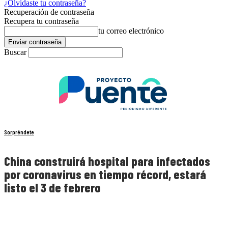
¿Olvidaste tu contraseña?
Recuperación de contraseña
Recupera tu contraseña
tu correo electrónico
Buscar
Sorpréndete
China construirá hospital para infectados
por coronavirus en tiempo récord, estará
listo el 3 de febrero