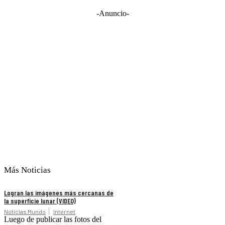
-Anuncio-
Más Noticias
Logran las imágenes más cercanas de
la superficie lunar (VIDEO)
Noticias Mundo
Internet
Luego de publicar las fotos del