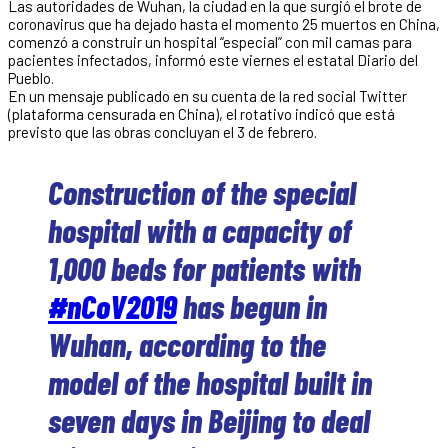
Las autoridades de Wuhan, la ciudad en la que surgió el brote de
coronavirus que ha dejado hasta el momento 25 muertos en China,
comenzó a construir un hospital “especial” con mil camas para
pacientes infectados, informó este viernes el estatal Diario del
Pueblo.
En un mensaje publicado en su cuenta de la red social Twitter
(plataforma censurada en China), el rotativo indicó que está
previsto que las obras concluyan el 3 de febrero.
Construction of the special
hospital with a capacity of
1,000 beds for patients with
#nCoV2019
has begun in
Wuhan, according to the
model of the hospital built in
seven days in Beijing to deal