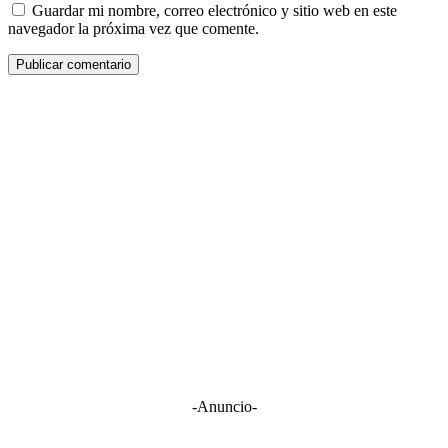
Guardar mi nombre, correo electrónico y sitio web en este
navegador la próxima vez que comente.
-Anuncio-