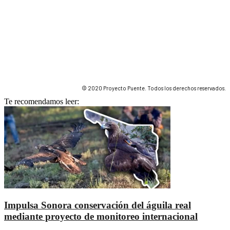
© 2020 Proyecto Puente. Todos los derechos reservados.
Te recomendamos leer:
Impulsa Sonora conservación del águila real
mediante proyecto de monitoreo internacional