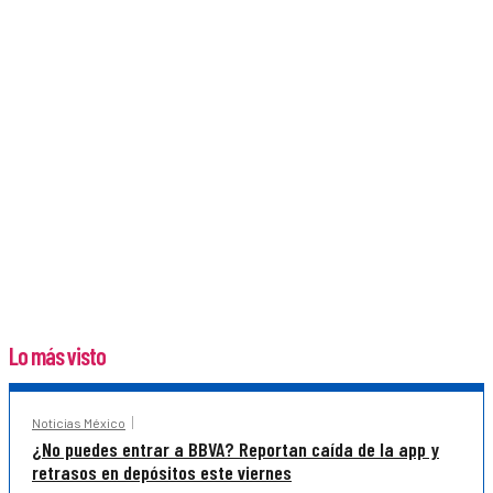
Lo más visto
Noticias México
¿No puedes entrar a BBVA? Reportan caída de la app y
retrasos en depósitos este viernes