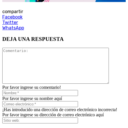
compartir
Facebook
Twitter
WhatsApp
DEJA UNA RESPUESTA
Por favor ingrese su comentario!
Por favor ingrese su nombre aquí
¡Has introducido una dirección de correo electrónico incorrecta!
Por favor ingrese su dirección de correo electrónico aquí