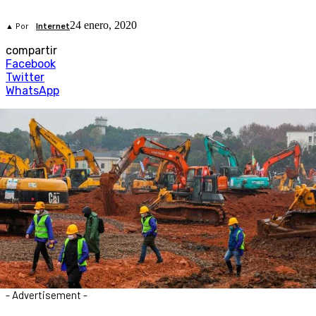
24 enero, 2020
▲ Por
Internet
compartir
Facebook
Twitter
WhatsApp
- Advertisement -