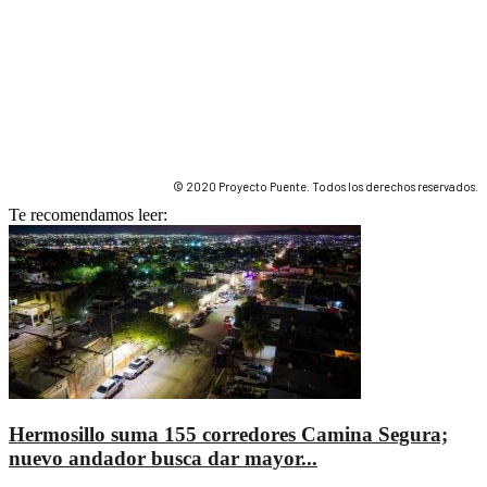
© 2020 Proyecto Puente. Todos los derechos reservados.
Te recomendamos leer:
Hermosillo suma 155 corredores Camina Segura;
nuevo andador busca dar mayor...