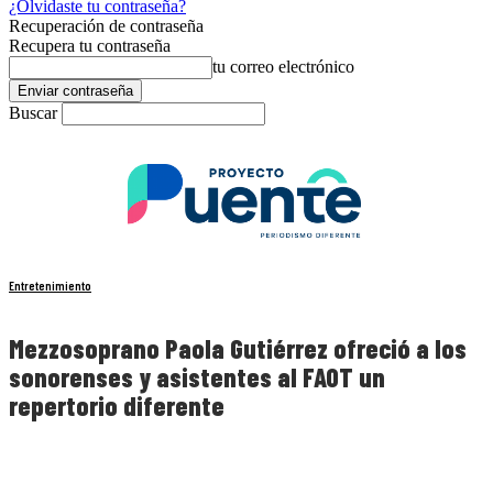
¿Olvidaste tu contraseña?
Recuperación de contraseña
Recupera tu contraseña
tu correo electrónico
Buscar
Entretenimiento
Mezzosoprano Paola Gutiérrez ofreció a los
sonorenses y asistentes al FAOT un
repertorio diferente