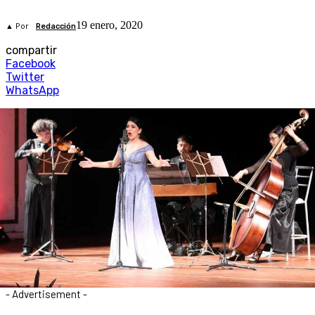
19 enero, 2020
▲ Por
Redacción
compartir
Facebook
Twitter
WhatsApp
- Advertisement -