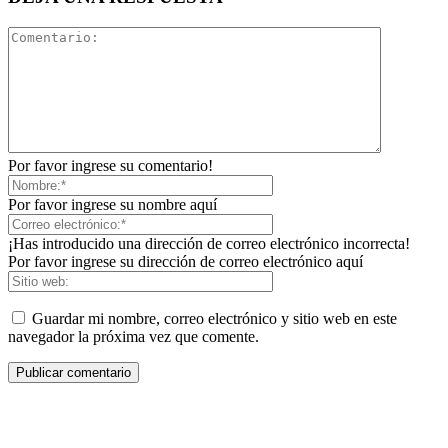
Por favor ingrese su comentario!
Por favor ingrese su nombre aquí
¡Has introducido una dirección de correo electrónico incorrecta!
Por favor ingrese su dirección de correo electrónico aquí
Guardar mi nombre, correo electrónico y sitio web en este
navegador la próxima vez que comente.