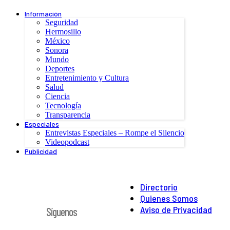
Información
Seguridad
Hermosillo
México
Sonora
Mundo
Deportes
Entretenimiento y Cultura
Salud
Ciencia
Tecnología
Transparencia
Especiales
Entrevistas Especiales – Rompe el Silencio
Videopodcast
Publicidad
Directorio
Quienes Somos
Aviso de Privacidad
Síguenos