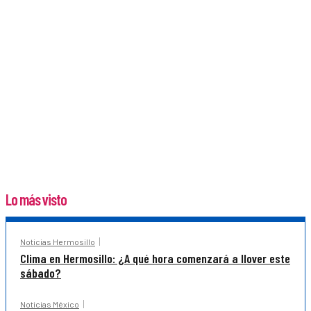
Lo más visto
Noticias Hermosillo
Clima en Hermosillo: ¿A qué hora comenzará a llover este
sábado?
Noticias México