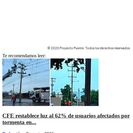
© 2020 Proyecto Puente. Todos los derechos reservados.
Te recomendamos leer:
CFE restablece luz al 62% de usuarios afectados por
tormenta en...