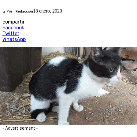
18 enero, 2020
▲ Por
Redacción
compartir
Facebook
Twitter
WhatsApp
- Advertisement -