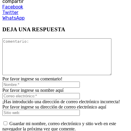
compartir
Facebook
Twitter
WhatsApp
DEJA UNA RESPUESTA
Por favor ingrese su comentario!
Por favor ingrese su nombre aquí
¡Has introducido una dirección de correo electrónico incorrecta!
Por favor ingrese su dirección de correo electrónico aquí
Guardar mi nombre, correo electrónico y sitio web en este
navegador la próxima vez que comente.