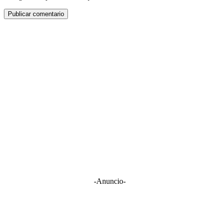
-Anuncio-