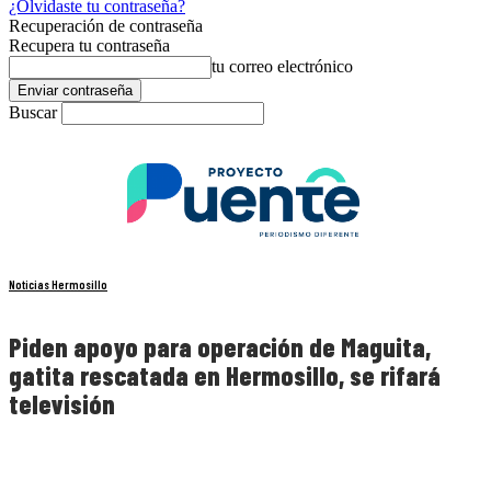
¿Olvidaste tu contraseña?
Recuperación de contraseña
Recupera tu contraseña
tu correo electrónico
Buscar
Noticias Hermosillo
Piden apoyo para operación de Maguita,
gatita rescatada en Hermosillo, se rifará
televisión