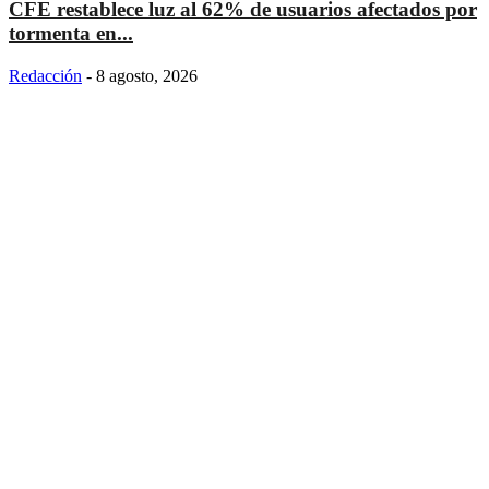
CFE restablece luz al 62% de usuarios afectados por
tormenta en...
Redacción
-
8 agosto, 2026