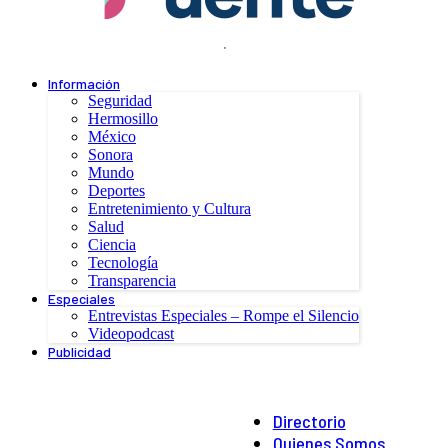
.
Información
Seguridad
Hermosillo
México
Sonora
Mundo
Deportes
Entretenimiento y Cultura
Salud
Ciencia
Tecnología
Transparencia
Especiales
Entrevistas Especiales – Rompe el Silencio
Videopodcast
Publicidad
Directorio
Quienes Somos