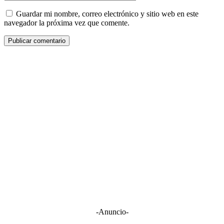
Guardar mi nombre, correo electrónico y sitio web en este
navegador la próxima vez que comente.
-Anuncio-