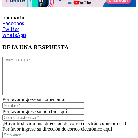
compartir
Facebook
Twitter
WhatsApp
DEJA UNA RESPUESTA
Por favor ingrese su comentario!
Por favor ingrese su nombre aquí
¡Has introducido una dirección de correo electrónico incorrecta!
Por favor ingrese su dirección de correo electrónico aquí