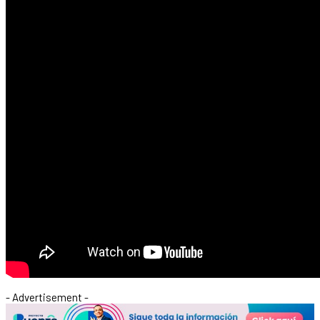
- Advertisement -