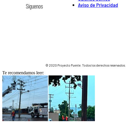
Aviso de Privacidad
Síguenos
© 2020 Proyecto Puente. Todos los derechos reservados.
Te recomendamos leer: