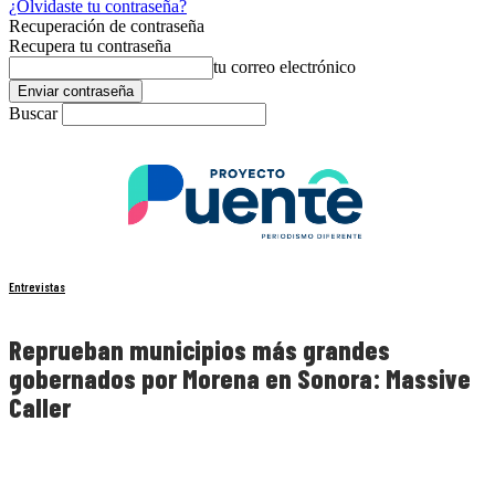
¿Olvidaste tu contraseña?
Recuperación de contraseña
Recupera tu contraseña
tu correo electrónico
Buscar
Entrevistas
Reprueban municipios más grandes
gobernados por Morena en Sonora: Massive
Caller