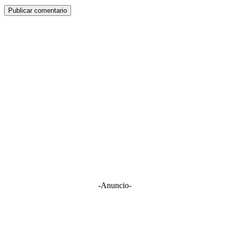
-Anuncio-