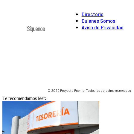
Directorio
Quienes Somos
Aviso de Privacidad
Síguenos
© 2020 Proyecto Puente. Todos los derechos reservados.
Te recomendamos leer: