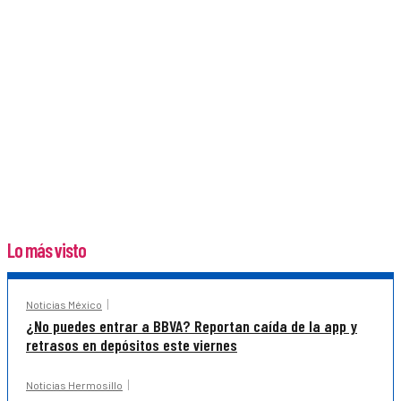
Lo más visto
Noticias México
¿No puedes entrar a BBVA? Reportan caída de la app y
retrasos en depósitos este viernes
Noticias Hermosillo