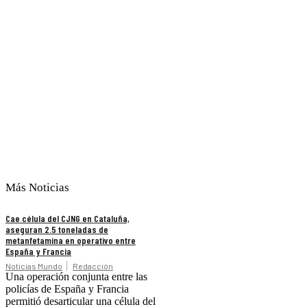
Más Noticias
Cae célula del CJNG en Cataluña,
aseguran 2.5 toneladas de
metanfetamina en operativo entre
España y Francia
Noticias Mundo
Redacción
Una operación conjunta entre las
policías de España y Francia
permitió desarticular una célula del