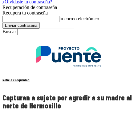
¿Olvidaste tu contraseña?
Recuperación de contraseña
Recupera tu contraseña
tu correo electrónico
Buscar
Noticias Seguridad
Capturan a sujeto por agredir a su madre al
norte de Hermosillo