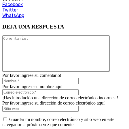
Facebook
Twitter
WhatsApp
DEJA UNA RESPUESTA
Por favor ingrese su comentario!
Por favor ingrese su nombre aquí
¡Has introducido una dirección de correo electrónico incorrecta!
Por favor ingrese su dirección de correo electrónico aquí
Guardar mi nombre, correo electrónico y sitio web en este
navegador la próxima vez que comente.