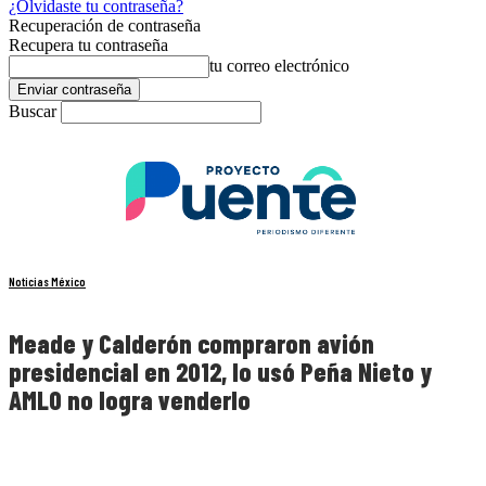
¿Olvidaste tu contraseña?
Recuperación de contraseña
Recupera tu contraseña
tu correo electrónico
Buscar
Noticias México
Meade y Calderón compraron avión
presidencial en 2012, lo usó Peña Nieto y
AMLO no logra venderlo