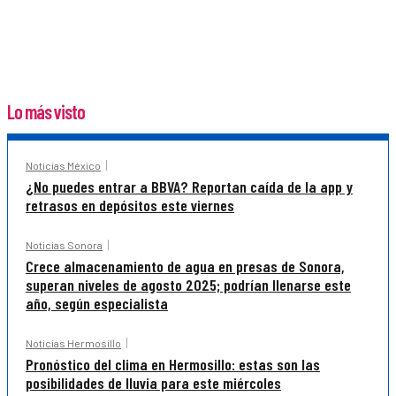
Lo más visto
Noticias México
¿No puedes entrar a BBVA? Reportan caída de la app y
retrasos en depósitos este viernes
Noticias Sonora
Crece almacenamiento de agua en presas de Sonora,
superan niveles de agosto 2025; podrían llenarse este
año, según especialista
Noticias Hermosillo
Pronóstico del clima en Hermosillo: estas son las
posibilidades de lluvia para este miércoles