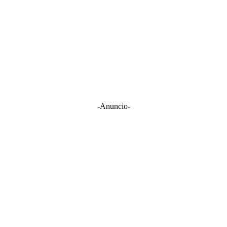
-Anuncio-