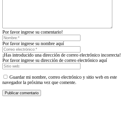
Por favor ingrese su comentario!
Por favor ingrese su nombre aquí
¡Has introducido una dirección de correo electrónico incorrecta!
Por favor ingrese su dirección de correo electrónico aquí
Guardar mi nombre, correo electrónico y sitio web en este
navegador la próxima vez que comente.