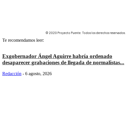
© 2020 Proyecto Puente. Todos los derechos reservados.
Te recomendamos leer:
Exgobernador Ángel Aguirre habría ordenado
desaparecer grabaciones de llegada de normalistas...
Redacción
-
6 agosto, 2026