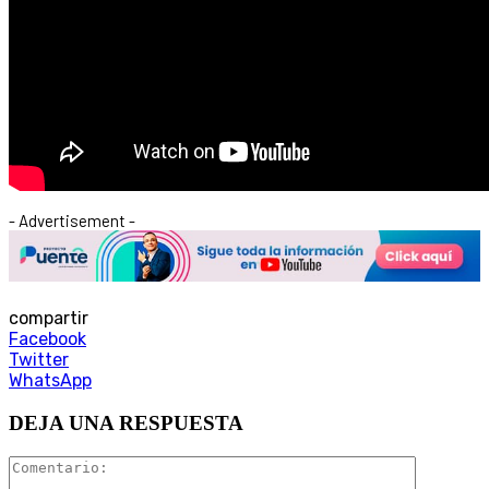
- Advertisement -
compartir
Facebook
Twitter
WhatsApp
DEJA UNA RESPUESTA