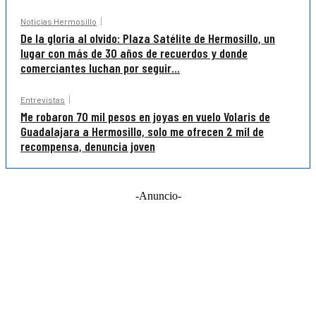
Noticias Hermosillo
De la gloria al olvido: Plaza Satélite de Hermosillo, un
lugar con más de 30 años de recuerdos y donde
comerciantes luchan por seguir...
Entrevistas
Me robaron 70 mil pesos en joyas en vuelo Volaris de
Guadalajara a Hermosillo, solo me ofrecen 2 mil de
recompensa, denuncia joven
-Anuncio-