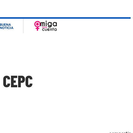
: CEPC