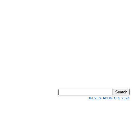
Search
JUEVES, AGOSTO 6, 2026