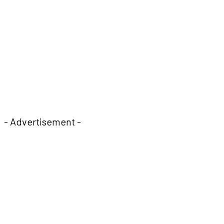
- Advertisement -