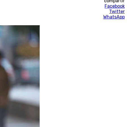
compartir
Facebook
Twitter
WhatsApp