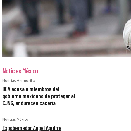
Noticias México
Noticias Hermosillo
DEA acusa a miembros del
gobierno mexicano de proteger al
CJNG, endurecen cacería
Noticias México
Exgobernador Ángel Aguirre